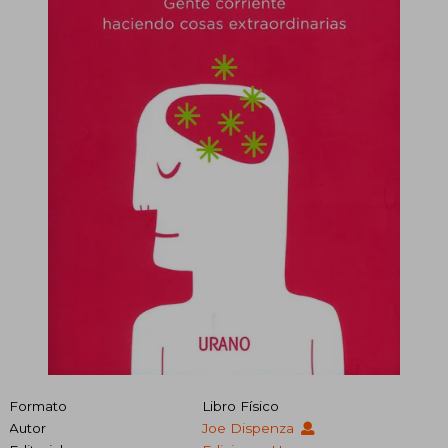
Formato
Libro Físico
Autor
Joe Dispenza