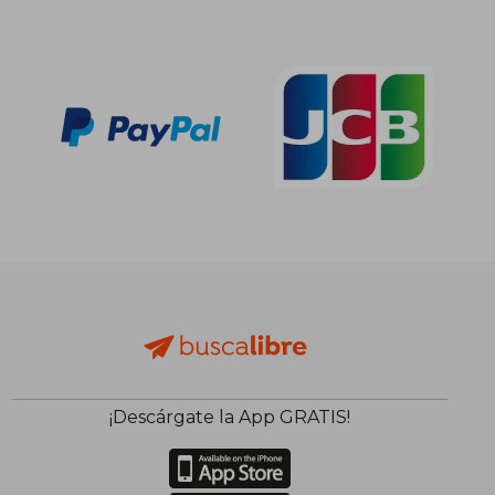
¡Descárgate la App GRATIS!