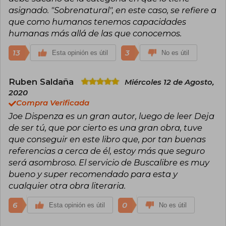
asignado. "Sobrenatural", en este caso, se refiere a
que como humanos tenemos capacidades
humanas más allá de las que conocemos.
13
3
Esta opinión es útil
No es útil
Ruben Saldaña
Miércoles 12 de Agosto,
2020
Compra Verificada
Joe Dispenza es un gran autor, luego de leer Deja
de ser tú, que por cierto es una gran obra, tuve
que conseguir en este libro que, por tan buenas
referencias a cerca de él, estoy más que seguro
será asombroso. El servicio de Buscalibre es muy
bueno y super recomendado para esta y
cualquier otra obra literaria.
6
0
Esta opinión es útil
No es útil