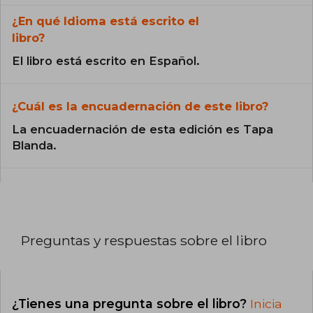
¿En qué Idioma está escrito el
libro?
El libro está escrito en Español.
¿Cuál es la encuadernación de este libro?
La encuadernación de esta edición es Tapa
Blanda.
Preguntas y respuestas sobre el libro
¿Tienes una pregunta sobre el libro?
Inicia