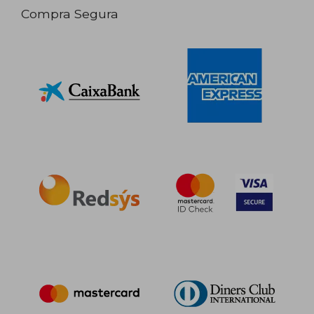
Compra Segura