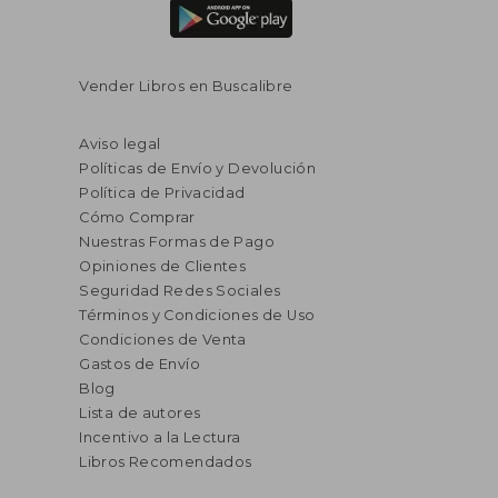
Vender Libros en Buscalibre
Aviso legal
Políticas de Envío y Devolución
Política de Privacidad
Cómo Comprar
Nuestras Formas de Pago
Opiniones de Clientes
Seguridad Redes Sociales
Términos y Condiciones de Uso
Condiciones de Venta
Gastos de Envío
Blog
Lista de autores
Incentivo a la Lectura
Libros Recomendados