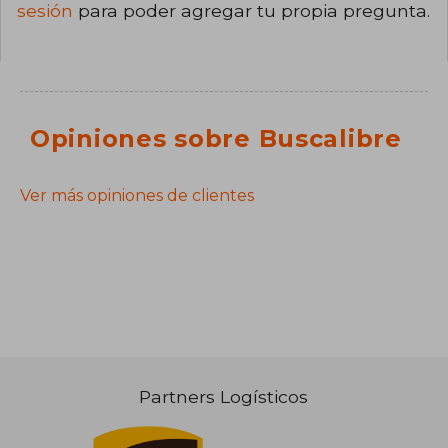
sesión
para poder agregar tu propia pregunta.
Opiniones sobre Buscalibre
Ver más opiniones de clientes
Partners Logísticos