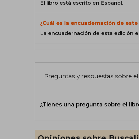
El libro está escrito en Español.
¿Cuál es la encuadernación de este 
La encuadernación de esta edición e
Preguntas y respuestas sobre el 
¿Tienes una pregunta sobre el libr
Opiniones sobre Buscal