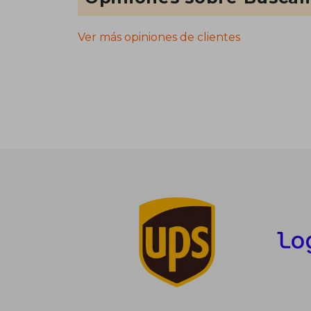
Ver más opiniones de clientes