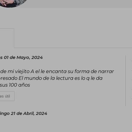
es 01 de Mayo, 2024
 de mi viejito A el le encanta su forma de narrar
resado El mundo de la lectura es lo q le da
 sus 100 años
es útil
ngo 21 de Abril, 2024