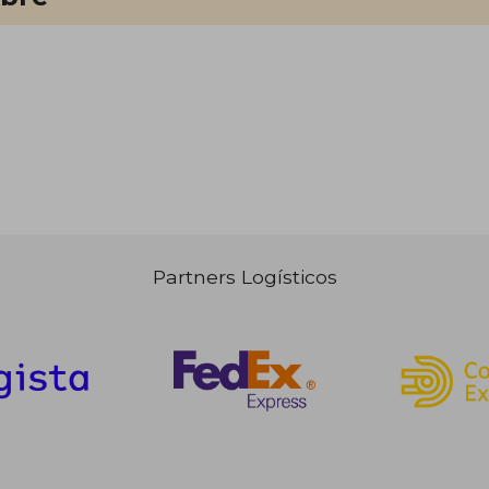
Partners Logísticos