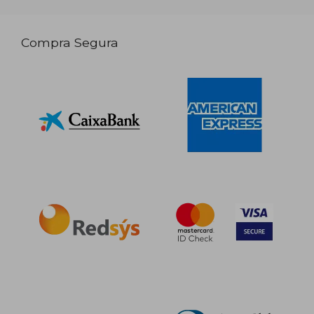
Compra Segura