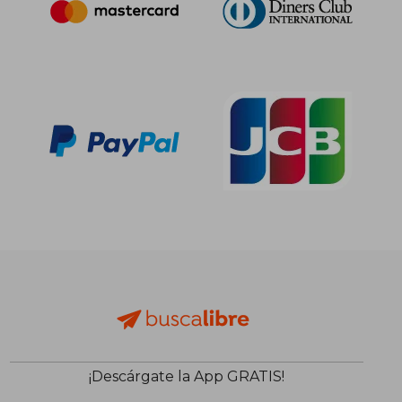
¡Descárgate la App GRATIS!