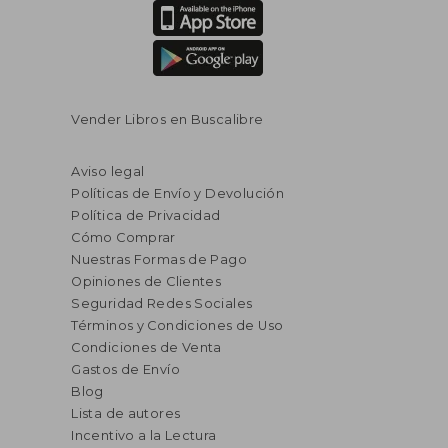
Vender Libros en Buscalibre
Aviso legal
Políticas de Envío y Devolución
Política de Privacidad
Cómo Comprar
Nuestras Formas de Pago
Opiniones de Clientes
Seguridad Redes Sociales
Términos y Condiciones de Uso
Condiciones de Venta
Gastos de Envío
Blog
Lista de autores
Incentivo a la Lectura