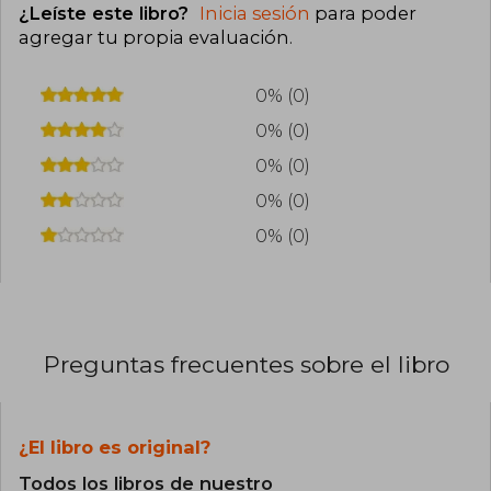
¿Leíste este libro?
Inicia sesión
para poder
agregar tu propia evaluación
.
0% (0)
0% (0)
0% (0)
0% (0)
0% (0)
Preguntas frecuentes sobre el libro
¿El libro es original?
Todos los libros de nuestro