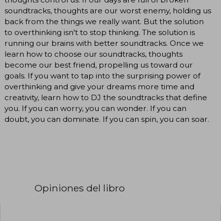
soundtracks, thoughts are our worst enemy, holding us
back from the things we really want. But the solution
to overthinking isn't to stop thinking. The solution is
running our brains with better soundtracks. Once we
learn how to choose our soundtracks, thoughts
become our best friend, propelling us toward our
goals. If you want to tap into the surprising power of
overthinking and give your dreams more time and
creativity, learn how to DJ the soundtracks that define
you. If you can worry, you can wonder. If you can
doubt, you can dominate. If you can spin, you can soar.
Opiniones del libro