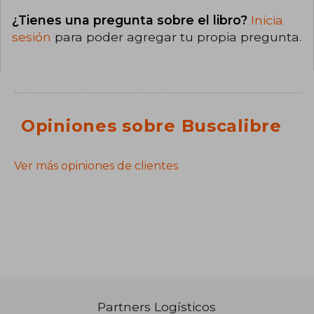
¿Tienes una pregunta sobre el libro?
Inicia
sesión
para poder agregar tu propia pregunta.
Opiniones sobre Buscalibre
Ver más opiniones de clientes
Partners Logísticos