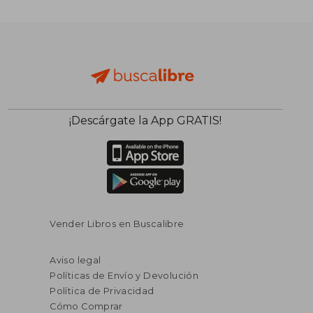
¡Descárgate la App GRATIS!
Vender Libros en Buscalibre
Aviso legal
Políticas de Envío y Devolución
Política de Privacidad
Cómo Comprar