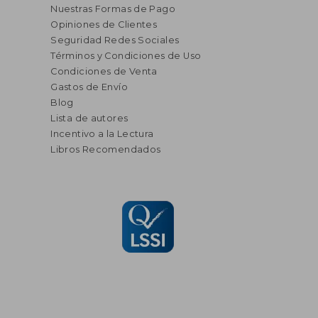
Nuestras Formas de Pago
Opiniones de Clientes
Seguridad Redes Sociales
Términos y Condiciones de Uso
Condiciones de Venta
Gastos de Envío
Blog
Lista de autores
Incentivo a la Lectura
Libros Recomendados