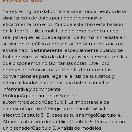
" Storytelling con datos " enseña los fundamentos de la
visualización de datos para poder comunicar
eficazmente con ellos. Aunque este libro está basado
en la teoría, utiliza multitud de ejemplos del mundo
real para que las pueda aplicar de forma inmediata en
su siguiente gráfico o presentación.Narrar historias no
es una habilidad inherente, especialmente cuando se
trata de visualización de datos, y las herramientas de las
que disponemos no facilitan las cosas. Este libro
demuestra cómo ir más allá de las herramientas
convencionales para llegar a la raíz de sus datos, y
cómo utilizarlos para crear una historia atractiva,
informativa y convincente.
PrólogoAgradecimientosSobre el
autorIntroducciónCapítulo 1. La importancia del
contextoCapítulo 2. Elegir un elemento visual
efectivoCapítulo 3. ¡El caos es su enemigo!Capítulo 4.
Atraer la atención del públicoCapítulo 5. Pensar como
un diseñadorCapítulo 6. Análisis de modelos