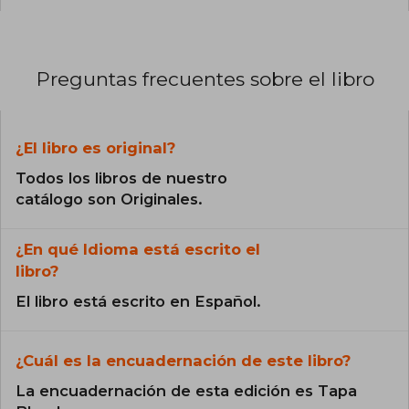
Preguntas frecuentes sobre el libro
¿El libro es original?
Todos los libros de nuestro
catálogo son Originales.
¿En qué Idioma está escrito el
libro?
El libro está escrito en Español.
¿Cuál es la encuadernación de este libro?
La encuadernación de esta edición es Tapa