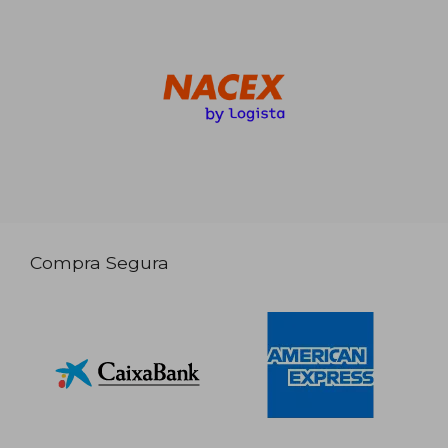
Compra Segura