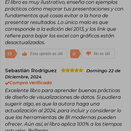
El libro es muy ilustrativo, enseña con ejemplos
prácticos cómo mejorar tus presentaciones y con
fundamentos qué cosas evitar a la hora de
presentar resultados. Lo único malo es que
corresponde a la edición del 2013, y los link que
refiere para bajar los excel con gráficos están
desactualizados.
13
0
Esta opinión es útil
No es útil
Sebastián Rodríguez
Domingo 22 de
Diciembre, 2024
Compra Verificada
Excelente libro para aprender buenas prácticas
de diseño de visualizaciones de datos. Si pudiera
sugerir algo, es que la autora haga una
actualización al 2024, para incluir y considerar lo
que las herramientas de BI modernas pueden
ofrecer. Aún así, el libro aplica 100% a los tiempos
actuales. Brillante.