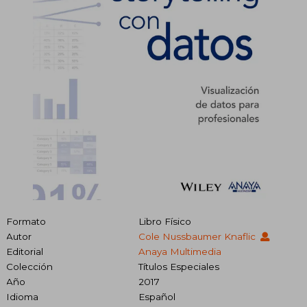
Formato
Libro Físico
Autor
Cole Nussbaumer Knaflic
Editorial
Anaya Multimedia
Colección
Títulos Especiales
Año
2017
Idioma
Español