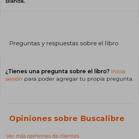
Blanda.
Preguntas y respuestas sobre el libro
¿Tienes una pregunta sobre el libro?
Inicia
sesión
para poder agregar tu propia pregunta.
Opiniones sobre Buscalibre
Ver más opiniones de clientes