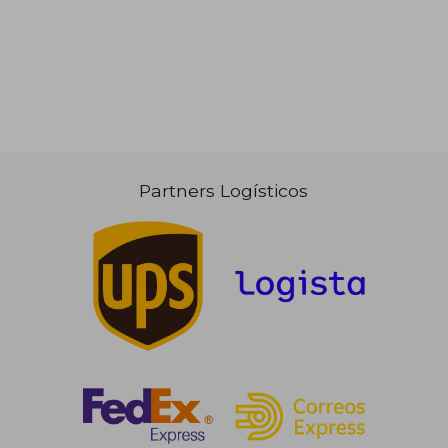
Partners Logísticos