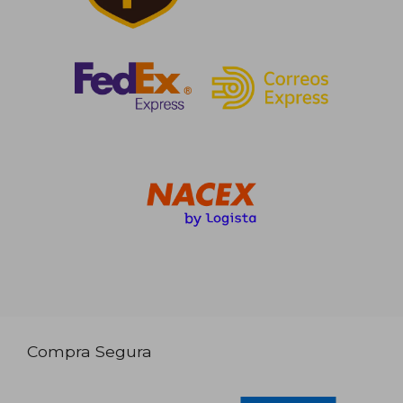
Compra Segura