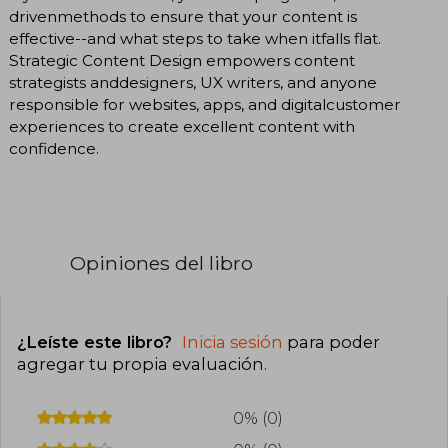
drivenmethods to ensure that your content is
effective--and what steps to take when itfalls flat.
Strategic Content Design empowers content
strategists anddesigners, UX writers, and anyone
responsible for websites, apps, and digitalcustomer
experiences to create excellent content with
confidence.
Opiniones del libro
¿Leíste este libro?
Inicia sesión
para poder
agregar tu propia evaluación
.
0% (0)