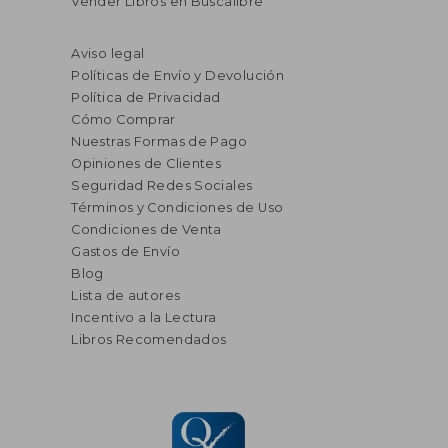
Vender Libros en Buscalibre
Aviso legal
Políticas de Envío y Devolución
Política de Privacidad
Cómo Comprar
Nuestras Formas de Pago
Opiniones de Clientes
Seguridad Redes Sociales
Términos y Condiciones de Uso
Condiciones de Venta
Gastos de Envío
Blog
Lista de autores
Incentivo a la Lectura
Libros Recomendados