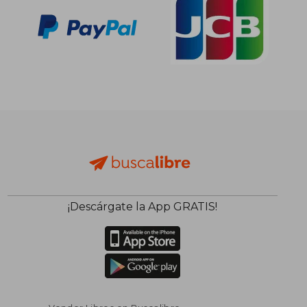
¡Descárgate la App GRATIS!