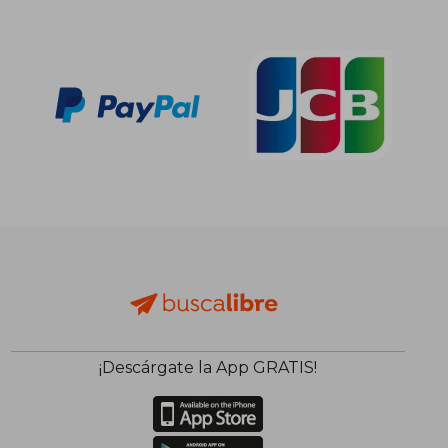
¡Descárgate la App GRATIS!