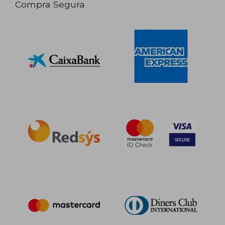
Compra Segura