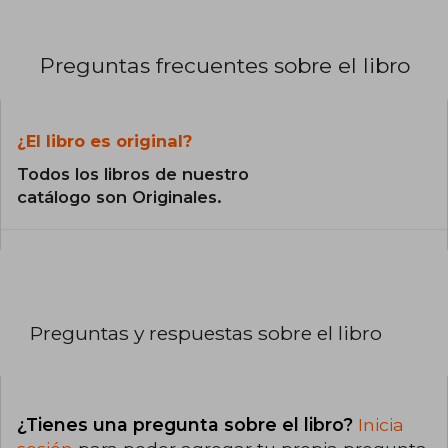
Preguntas frecuentes sobre el libro
¿El libro es original?
Todos los libros de nuestro
catálogo son Originales.
Preguntas y respuestas sobre el libro
¿Tienes una pregunta sobre el libro?
Inicia