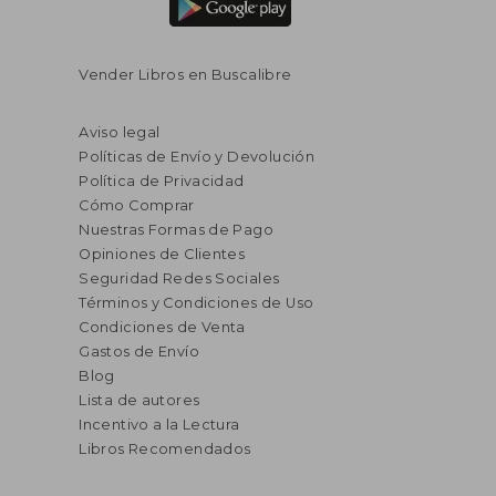
Vender Libros en Buscalibre
Aviso legal
Políticas de Envío y Devolución
Política de Privacidad
Cómo Comprar
Nuestras Formas de Pago
Opiniones de Clientes
Seguridad Redes Sociales
Términos y Condiciones de Uso
Condiciones de Venta
Gastos de Envío
Blog
Lista de autores
Incentivo a la Lectura
Libros Recomendados