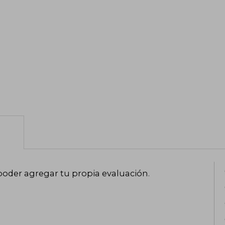
poder agregar tu propia evaluación
.