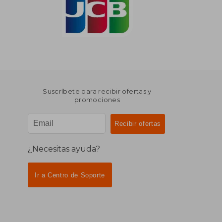
Suscríbete para recibir ofertas y
promociones
¿Necesitas ayuda?
Ir a Centro de Soporte