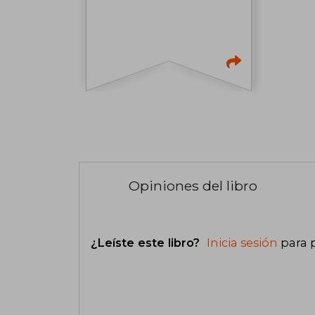
Opiniones del libro
¿Leíste este libro?
Inicia sesión
para 