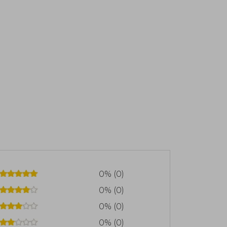
0% (0)
0% (0)
0% (0)
0% (0)