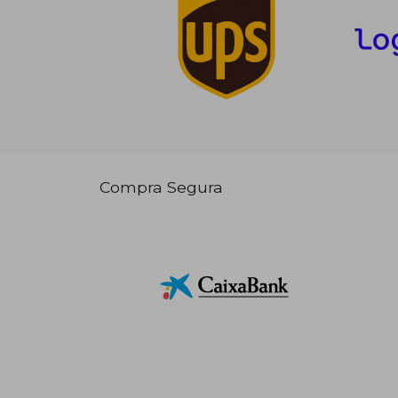
Compra Segura