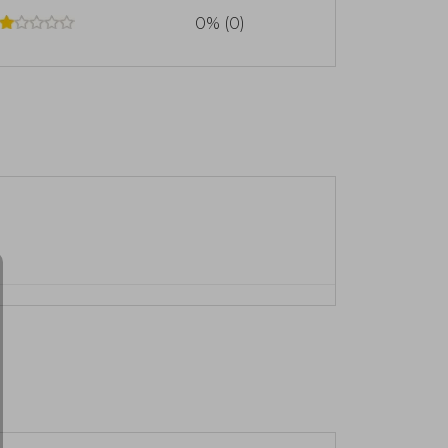
0% (0)