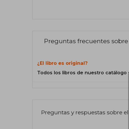
Preguntas frecuentes sobre 
¿El libro es original?
Todos los libros de nuestro catálogo 
Preguntas y respuestas sobre el 