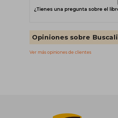
¿Tienes una pregunta sobre el libr
Opiniones sobre Buscal
Ver más opiniones de clientes