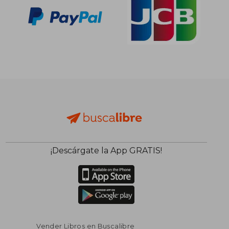
¡Descárgate la App GRATIS!
Vender Libros en Buscalibre