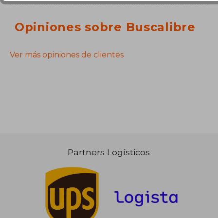
Opiniones sobre Buscalibre
Ver más opiniones de clientes
Partners Logísticos