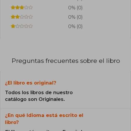
0% (0)
0% (0)
0% (0)
Preguntas frecuentes sobre el libro
¿El libro es original?
Todos los libros de nuestro
catálogo son Originales.
¿En qué Idioma está escrito el
libro?