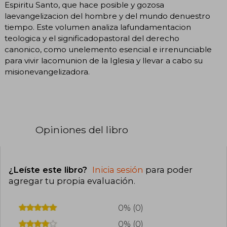
Espiritu Santo, que hace posible y gozosa
laevangelizacion del hombre y del mundo denuestro
tiempo. Este volumen analiza lafundamentacion
teologica y el significadopastoral del derecho
canonico, como unelemento esencial e irrenunciable
para vivir lacomunion de la Iglesia y llevar a cabo su
misionevangelizadora.
Opiniones del libro
¿Leíste este libro?
Inicia sesión
para poder
agregar tu propia evaluación
.
0% (0)
0% (0)