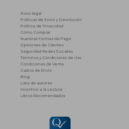
Aviso legal
Políticas de Envío y Devolución
Política de Privacidad
Cómo Comprar
Nuestras Formas de Pago
Opiniones de Clientes
Seguridad Redes Sociales
Términos y Condiciones de Uso
Condiciones de Venta
Gastos de Envío
Blog
Lista de autores
Incentivo a la Lectura
Libros Recomendados