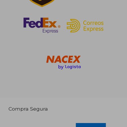
Compra Segura