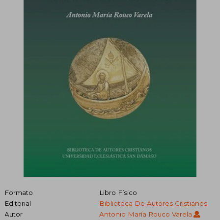
Formato
Libro Físico
Editorial
Biblioteca De Autores Cristianos
Autor
Antonio María Rouco Varela