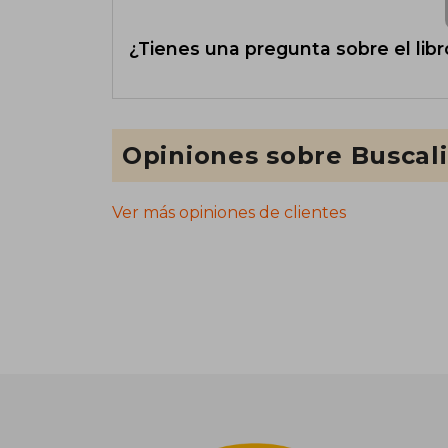
¿Tienes una pregunta sobre el libr
Opiniones sobre Buscal
Ver más opiniones de clientes