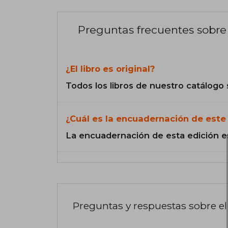
Preguntas frecuentes sobre 
¿El libro es original?
Todos los libros de nuestro catálogo 
¿Cuál es la encuadernación de este 
La encuadernación de esta edición e
Preguntas y respuestas sobre el 