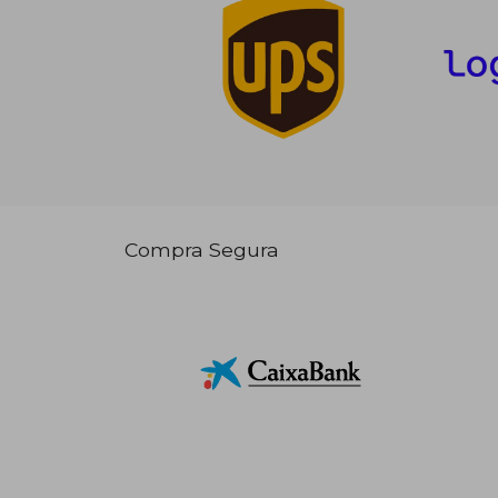
Compra Segura