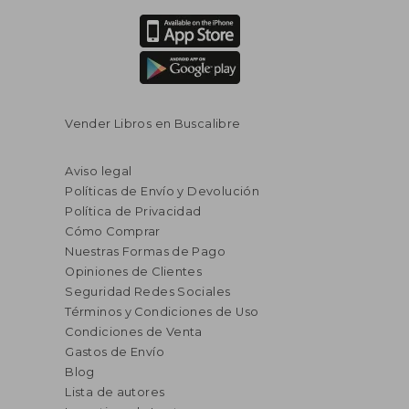
Vender Libros en Buscalibre
Aviso legal
Políticas de Envío y Devolución
Política de Privacidad
Cómo Comprar
Nuestras Formas de Pago
Opiniones de Clientes
Seguridad Redes Sociales
Términos y Condiciones de Uso
Condiciones de Venta
Gastos de Envío
Blog
Lista de autores