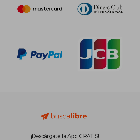
¡Descárgate la App GRATIS!