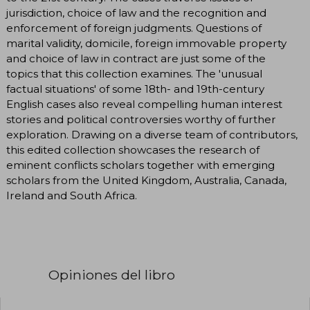
jurisdiction, choice of law and the recognition and
enforcement of foreign judgments. Questions of
marital validity, domicile, foreign immovable property
and choice of law in contract are just some of the
topics that this collection examines. The 'unusual
factual situations' of some 18th- and 19th-century
English cases also reveal compelling human interest
stories and political controversies worthy of further
exploration. Drawing on a diverse team of contributors,
this edited collection showcases the research of
eminent conflicts scholars together with emerging
scholars from the United Kingdom, Australia, Canada,
Ireland and South Africa.
Opiniones del libro