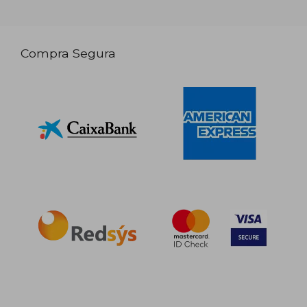
Compra Segura