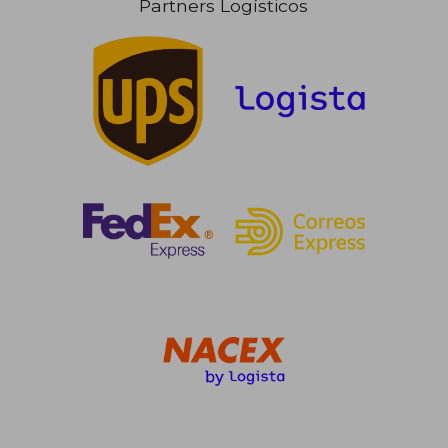
Partners Logísticos