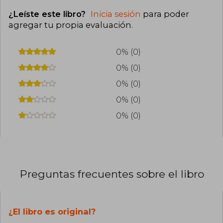
¿Leíste este libro?
Inicia sesión
para poder
agregar tu propia evaluación
.
0% (0)
0% (0)
0% (0)
0% (0)
0% (0)
Preguntas frecuentes sobre el libro
¿El libro es original?