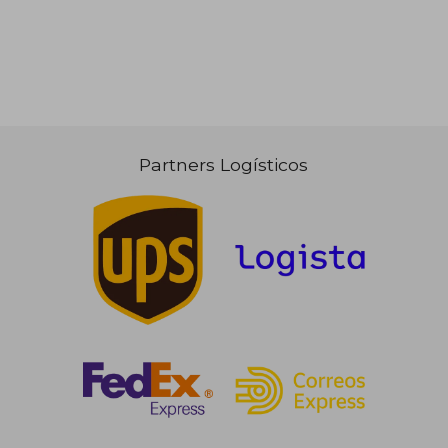
Partners Logísticos