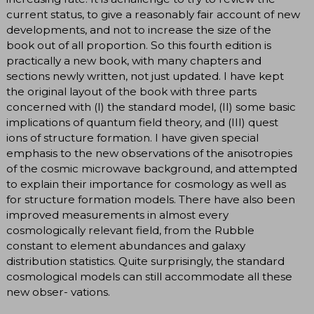
current status, to give a reasonably fair account of new
developments, and not to increase the size of the
book out of all proportion. So this fourth edition is
practically a new book, with many chapters and
sections newly written, not just updated. I have kept
the original layout of the book with three parts
concerned with (I) the standard model, (II) some basic
implications of quantum field theory, and (III) quest
ions of structure formation. I have given special
emphasis to the new observations of the anisotropies
of the cosmic microwave background, and attempted
to explain their importance for cosmology as well as
for structure formation models. There have also been
improved measurements in almost every
cosmologically relevant field, from the Rubble
constant to element abundances and galaxy
distribution statistics. Quite surprisingly, the standard
cosmological models can still accommodate all these
new obser- vations.