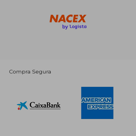
Compra Segura