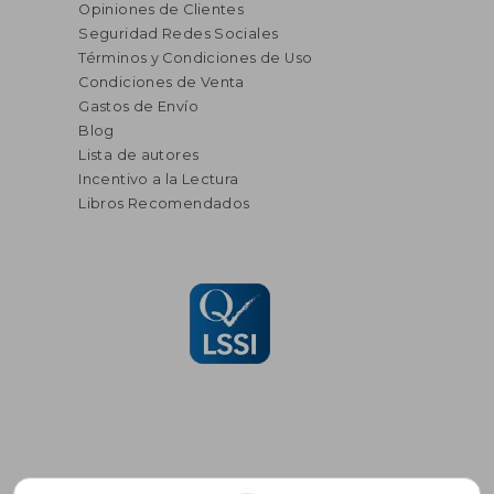
Opiniones de Clientes
Seguridad Redes Sociales
Términos y Condiciones de Uso
Condiciones de Venta
Gastos de Envío
Blog
Lista de autores
Incentivo a la Lectura
Libros Recomendados