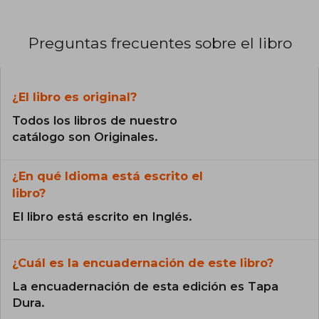
Preguntas frecuentes sobre el libro
¿El libro es original?
Todos los libros de nuestro
catálogo son Originales.
¿En qué Idioma está escrito el
libro?
El libro está escrito en Inglés.
¿Cuál es la encuadernación de este libro?
La encuadernación de esta edición es Tapa
Dura.