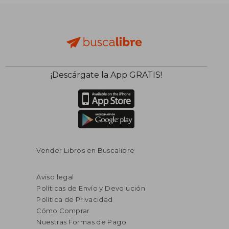
¡Descárgate la App GRATIS!
Vender Libros en Buscalibre
Aviso legal
Políticas de Envío y Devolución
Política de Privacidad
Cómo Comprar
Nuestras Formas de Pago