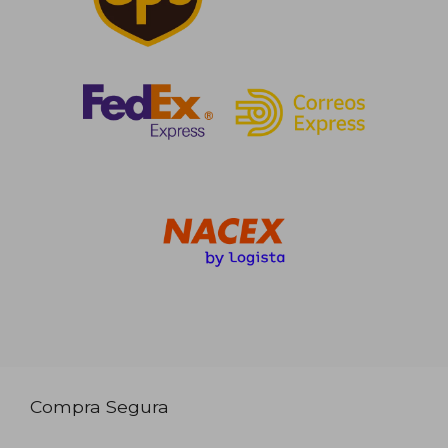
Compra Segura