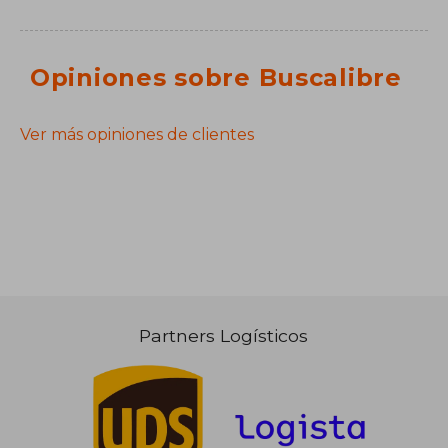
Opiniones sobre Buscalibre
Ver más opiniones de clientes
Partners Logísticos