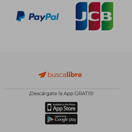
¡Descárgate la App GRATIS!