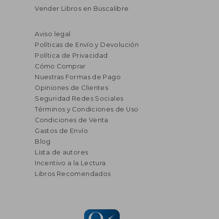
Vender Libros en Buscalibre
Aviso legal
Políticas de Envío y Devolución
Política de Privacidad
Cómo Comprar
Nuestras Formas de Pago
Opiniones de Clientes
Seguridad Redes Sociales
Términos y Condiciones de Uso
Condiciones de Venta
Gastos de Envío
Blog
Lista de autores
Incentivo a la Lectura
Libros Recomendados