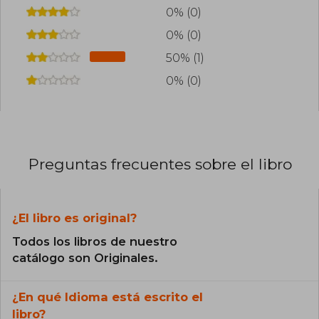
0% (0)
0% (0)
50% (1)
0% (0)
Preguntas frecuentes sobre el libro
¿El libro es original?
Todos los libros de nuestro
catálogo son Originales.
¿En qué Idioma está escrito el
libro?