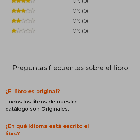
0% (0)
0% (0)
0% (0)
0% (0)
Preguntas frecuentes sobre el libro
¿El libro es original?
Todos los libros de nuestro
catálogo son Originales.
¿En qué Idioma está escrito el
libro?