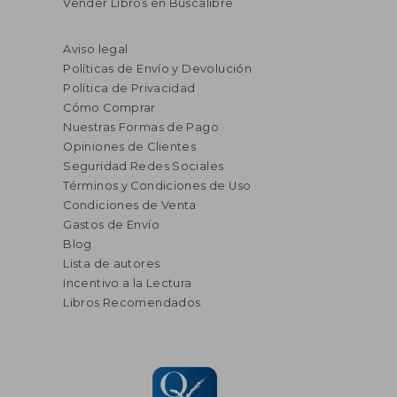
Vender Libros en Buscalibre
Aviso legal
Políticas de Envío y Devolución
Política de Privacidad
Cómo Comprar
Nuestras Formas de Pago
Opiniones de Clientes
Seguridad Redes Sociales
Términos y Condiciones de Uso
Condiciones de Venta
Gastos de Envío
Blog
Lista de autores
Incentivo a la Lectura
Libros Recomendados