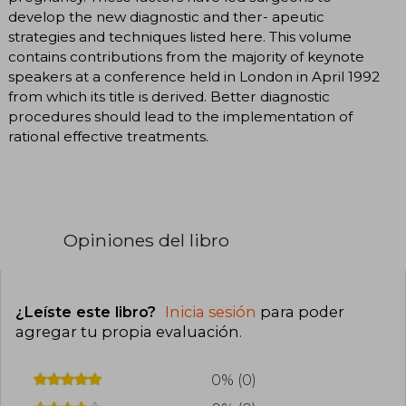
develop the new diagnostic and ther- apeutic
strategies and techniques listed here. This volume
contains contributions from the majority of keynote
speakers at a conference held in London in April 1992
from which its title is derived. Better diagnostic
procedures should lead to the implementation of
rational effective treatments.
Opiniones del libro
¿Leíste este libro?
Inicia sesión
para poder
agregar tu propia evaluación
.
0% (0)