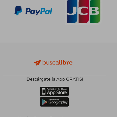
¡Descárgate la App GRATIS!