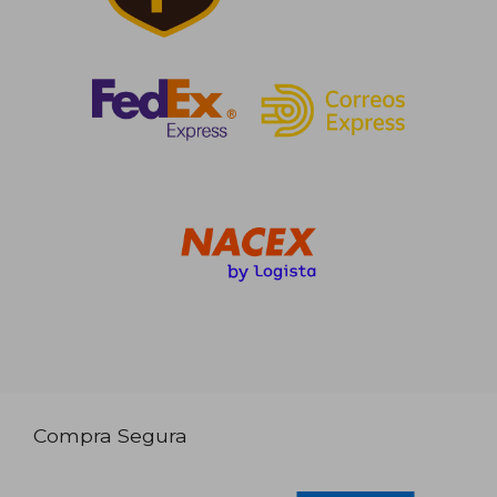
Compra Segura