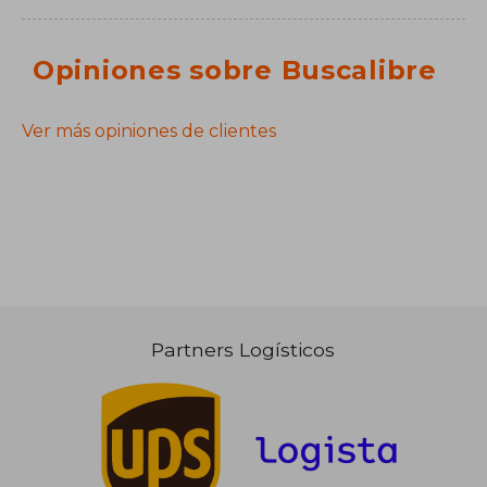
Opiniones sobre Buscalibre
Ver más opiniones de clientes
Partners Logísticos