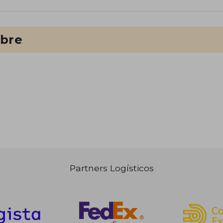
ibre
Partners Logísticos