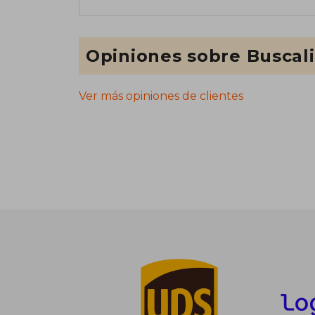
Opiniones sobre Buscal
Ver más opiniones de clientes