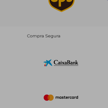
Compra Segura