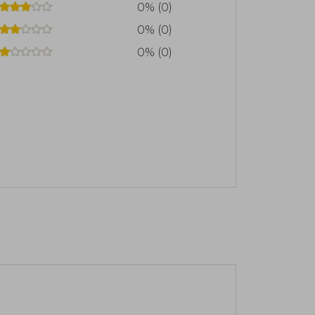
0% (0)
0% (0)
0% (0)