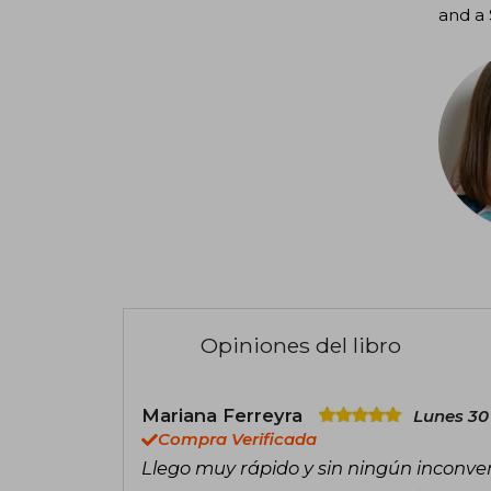
and a
Opiniones del libro
Mariana Ferreyra
Lunes 30
Compra Verificada
Llego muy rápido y sin ningún inconve