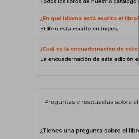
Todos los libros de nuestro catálogo 
¿En qué Idioma está escrito el libro
El libro está escrito en Inglés.
¿Cuál es la encuadernación de este 
La encuadernación de esta edición e
Preguntas y respuestas sobre el 
¿Tienes una pregunta sobre el libr