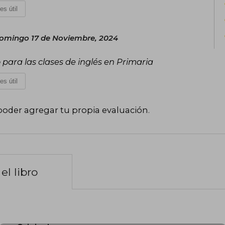
es útil
omingo 17 de Noviembre, 2024
o para las clases de inglés en Primaria
es útil
poder agregar tu propia evaluación
.
el libro