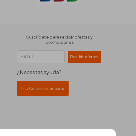
Suscríbete para recibir ofertas y
promociones
¿Necesitas ayuda?
Ir a Centro de Soporte