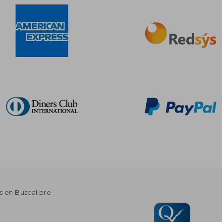
s en Buscalibre