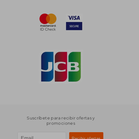
Suscríbete para recibir ofertas y
promociones