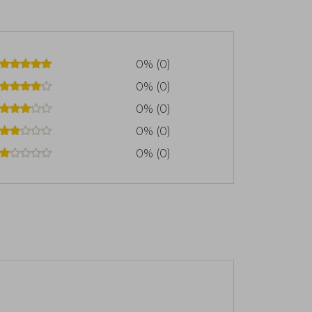
0% (0)
0% (0)
0% (0)
0% (0)
0% (0)