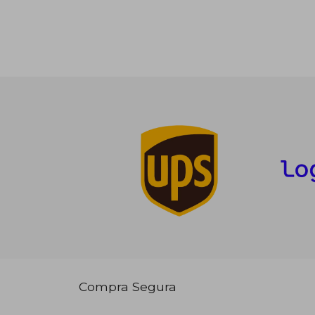
Compra Segura