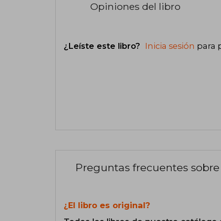
Opiniones del libro
¿Leíste este libro?
Inicia sesión
para 
Preguntas frecuentes sobre 
¿El libro es original?