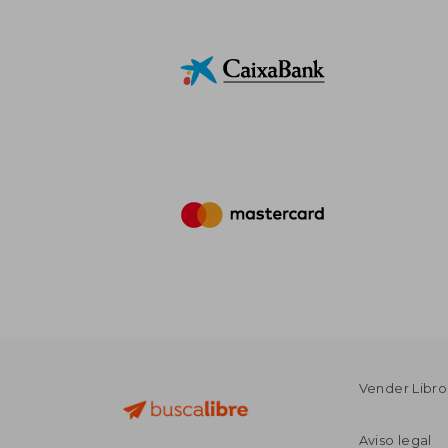
Vender Libro
Aviso legal