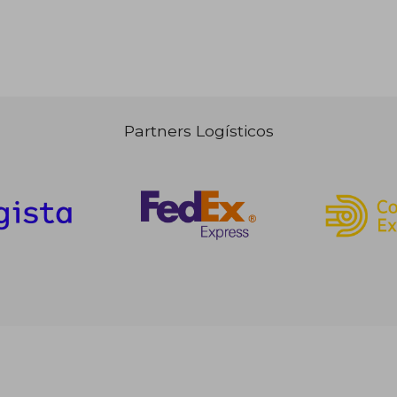
Partners Logísticos