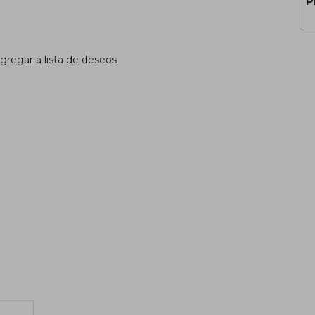
P
gregar a lista de deseos