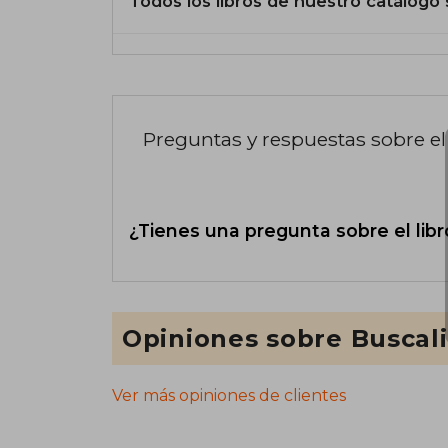
Todos los libros de nuestro catálogo 
Preguntas y respuestas sobre el 
¿Tienes una pregunta sobre el libr
Opiniones sobre Buscal
Ver más opiniones de clientes