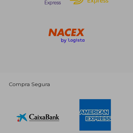
Compra Segura