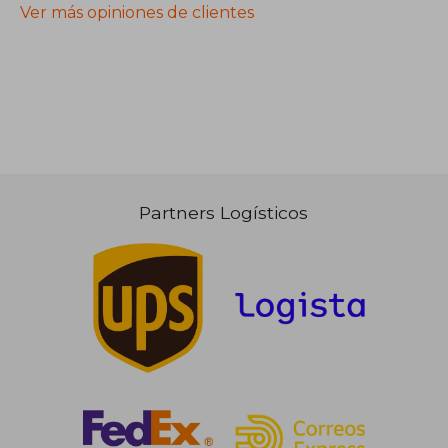
Ver más opiniones de clientes
Partners Logísticos