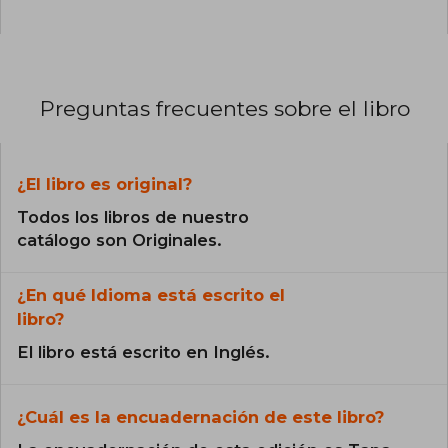
Preguntas frecuentes sobre el libro
¿El libro es original?
Todos los libros de nuestro
catálogo son Originales.
¿En qué Idioma está escrito el
libro?
El libro está escrito en Inglés.
¿Cuál es la encuadernación de este libro?