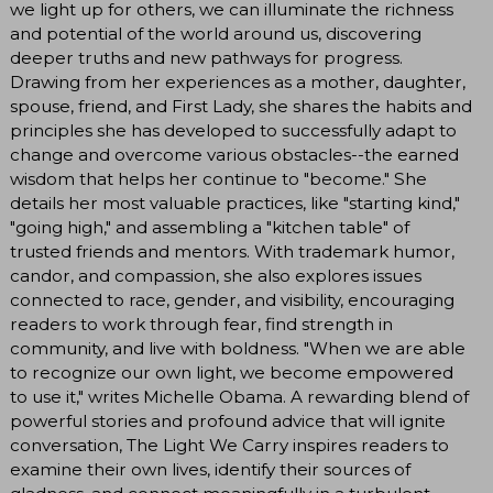
we light up for others, we can illuminate the richness
and potential of the world around us, discovering
deeper truths and new pathways for progress.
Drawing from her experiences as a mother, daughter,
spouse, friend, and First Lady, she shares the habits and
principles she has developed to successfully adapt to
change and overcome various obstacles--the earned
wisdom that helps her continue to "become." She
details her most valuable practices, like "starting kind,"
"going high," and assembling a "kitchen table" of
trusted friends and mentors. With trademark humor,
candor, and compassion, she also explores issues
connected to race, gender, and visibility, encouraging
readers to work through fear, find strength in
community, and live with boldness. "When we are able
to recognize our own light, we become empowered
to use it," writes Michelle Obama. A rewarding blend of
powerful stories and profound advice that will ignite
conversation, The Light We Carry inspires readers to
examine their own lives, identify their sources of