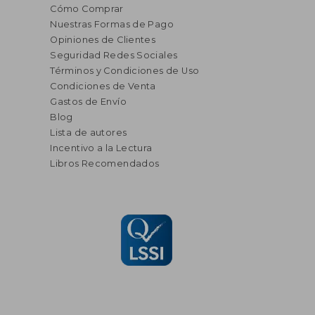
Cómo Comprar
Nuestras Formas de Pago
Opiniones de Clientes
Seguridad Redes Sociales
Términos y Condiciones de Uso
Condiciones de Venta
Gastos de Envío
Blog
Lista de autores
Incentivo a la Lectura
Libros Recomendados