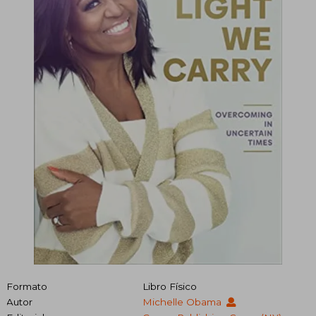
Formato
Libro Físico
Autor
Michelle Obama