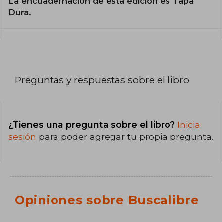
La encuadernación de esta edición es Tapa
Dura.
Preguntas y respuestas sobre el libro
¿Tienes una pregunta sobre el libro?
Inicia
sesión
para poder agregar tu propia pregunta.
Opiniones sobre Buscalibre