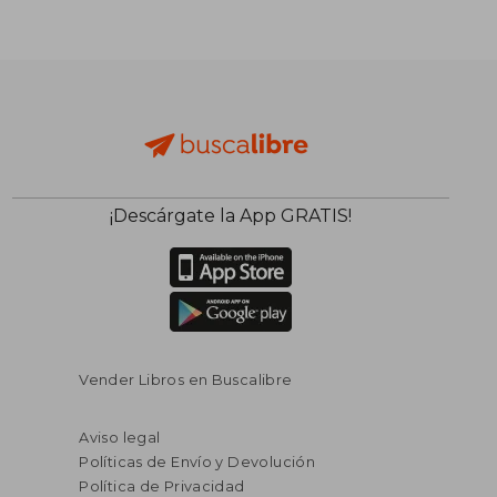
¡Descárgate la App GRATIS!
Vender Libros en Buscalibre
Aviso legal
Políticas de Envío y Devolución
Política de Privacidad