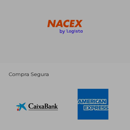
Compra Segura