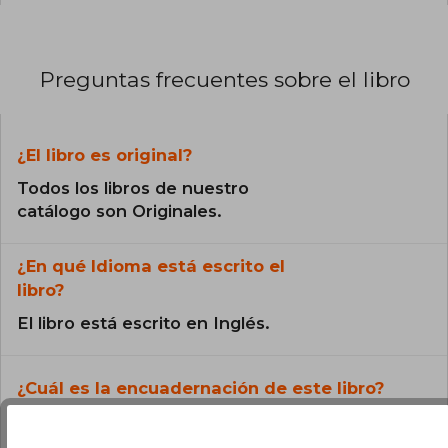
Preguntas frecuentes sobre el libro
¿El libro es original?
Todos los libros de nuestro
catálogo son Originales.
¿En qué Idioma está escrito el
libro?
El libro está escrito en Inglés.
¿Cuál es la encuadernación de este libro?
La encuadernación de esta edición es Tapa
Blanda.