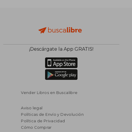
¡Descárgate la App GRATIS!
Vender Libros en Buscalibre
Aviso legal
Políticas de Envío y Devolución
Política de Privacidad
Cómo Comprar