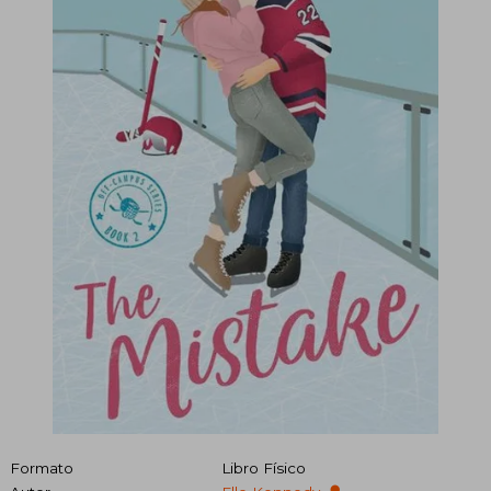
Formato
Libro Físico