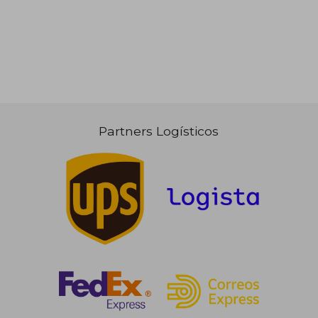
Partners Logísticos