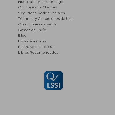
Nuestras Formas de Pago
Opiniones de Clientes
Seguridad Redes Sociales
Términos y Condiciones de Uso
Condiciones de Venta
Gastos de Envío
Blog
Lista de autores
Incentivo a la Lectura
Libros Recomendados