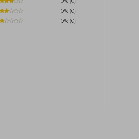
0% (0)
0% (0)
0% (0)