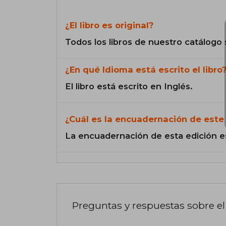
¿El libro es original?
Todos los libros de nuestro catálogo 
¿En qué Idioma está escrito el libro
El libro está escrito en Inglés.
¿Cuál es la encuadernación de este 
La encuadernación de esta edición e
Preguntas y respuestas sobre el 