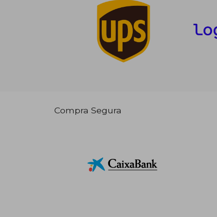
Compra Segura