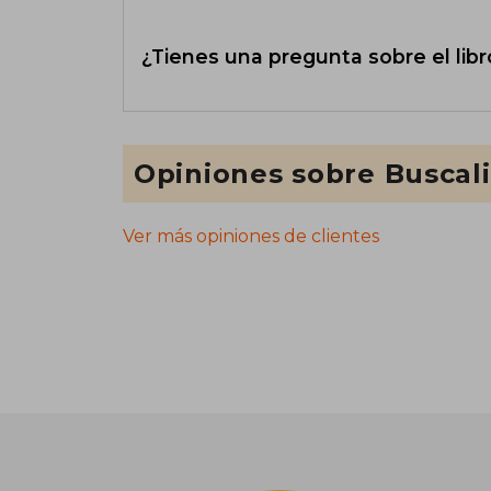
¿Tienes una pregunta sobre el libr
Opiniones sobre Buscal
Ver más opiniones de clientes