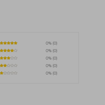
0% (0)
0% (0)
0% (0)
0% (0)
0% (0)