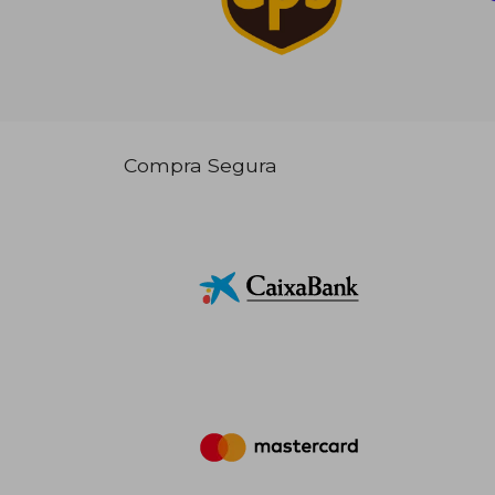
Compra Segura