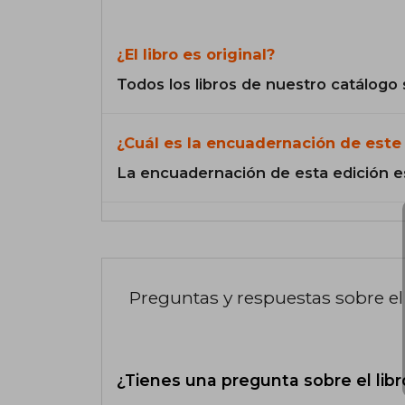
¿El libro es original?
Todos los libros de nuestro catálogo 
¿Cuál es la encuadernación de este 
La encuadernación de esta edición e
Preguntas y respuestas sobre el 
¿Tienes una pregunta sobre el libr