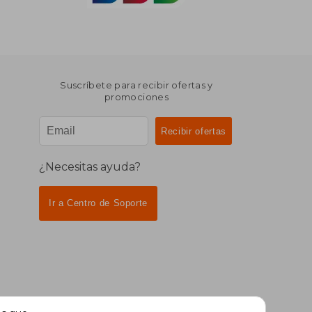
Suscríbete para recibir ofertas y
promociones
¿Necesitas ayuda?
Ir a Centro de Soporte