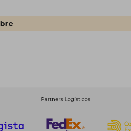
ibre
Partners Logísticos