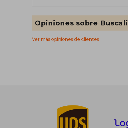
Opiniones sobre Buscal
Ver más opiniones de clientes