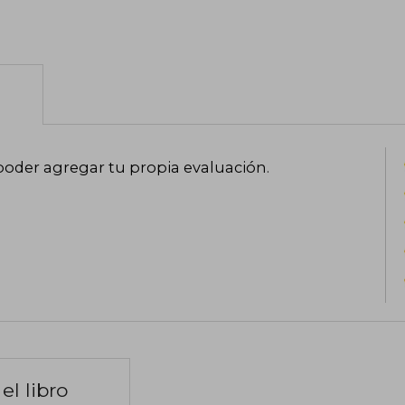
poder agregar tu propia evaluación
.
el libro