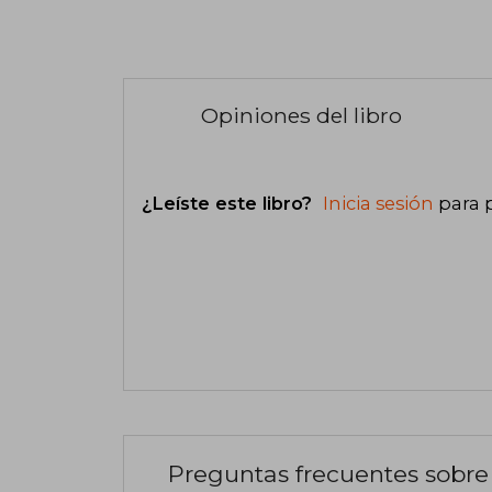
Opiniones del libro
¿Leíste este libro?
Inicia sesión
para 
Preguntas frecuentes sobre 