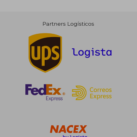
Partners Logísticos