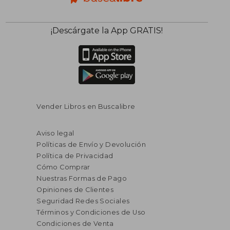
¡Descárgate la App GRATIS!
Vender Libros en Buscalibre
Aviso legal
Políticas de Envío y Devolución
Política de Privacidad
Cómo Comprar
Nuestras Formas de Pago
Opiniones de Clientes
Seguridad Redes Sociales
Términos y Condiciones de Uso
Condiciones de Venta