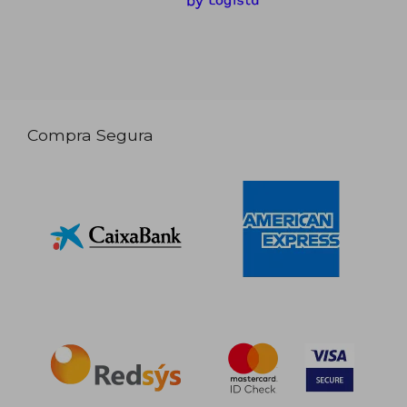
Compra Segura