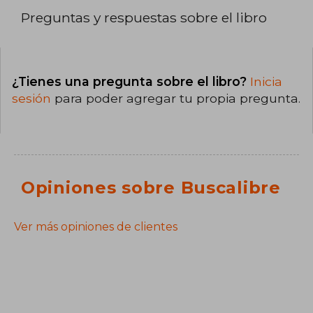
Preguntas y respuestas sobre el libro
¿Tienes una pregunta sobre el libro?
Inicia
sesión
para poder agregar tu propia pregunta.
Opiniones sobre Buscalibre
Ver más opiniones de clientes