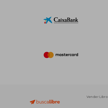
Vender Libro