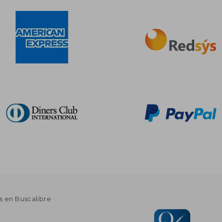
s en Buscalibre