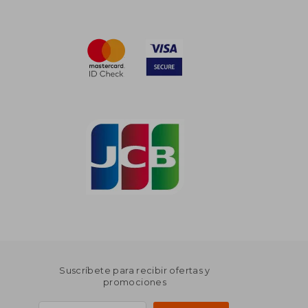
Suscríbete para recibir ofertas y
promociones