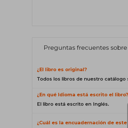
Preguntas frecuentes sobre 
¿El libro es original?
Todos los libros de nuestro catálogo 
¿En qué Idioma está escrito el libro
El libro está escrito en Inglés.
¿Cuál es la encuadernación de este 