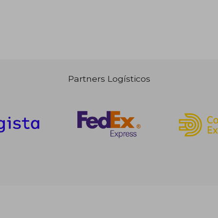
Partners Logísticos