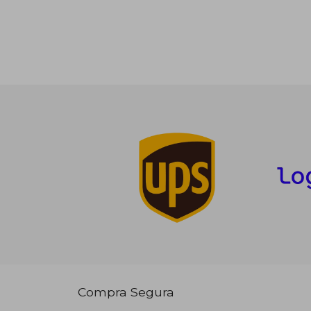
Compra Segura