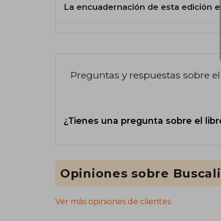
La encuadernación de esta edición e
Preguntas y respuestas sobre el 
¿Tienes una pregunta sobre el libr
Opiniones sobre Buscal
Ver más opiniones de clientes