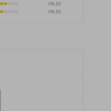
0% (0)
0% (0)