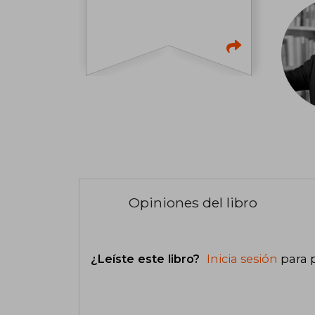
Opiniones del libro
¿Leíste este libro?
Inicia sesión
para 