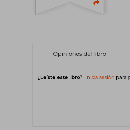
Opiniones del libro
¿Leíste este libro?
Inicia sesión
para 