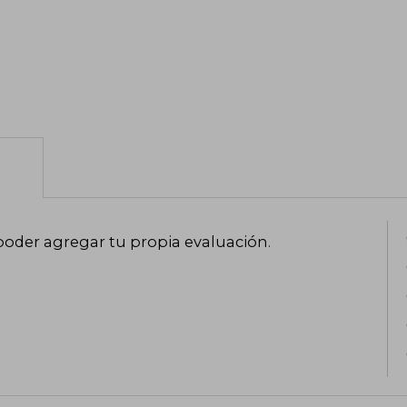
poder agregar tu propia evaluación
.