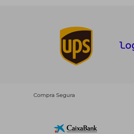
Compra Segura