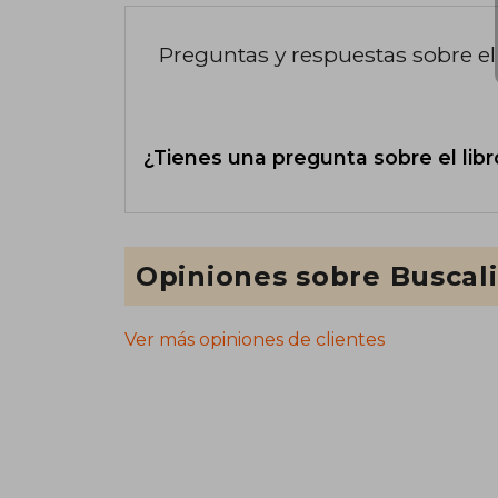
Preguntas y respuestas sobre el 
¿Tienes una pregunta sobre el libr
Opiniones sobre Buscal
Ver más opiniones de clientes