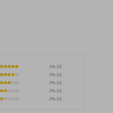
0% (0)
0% (0)
0% (0)
0% (0)
0% (0)