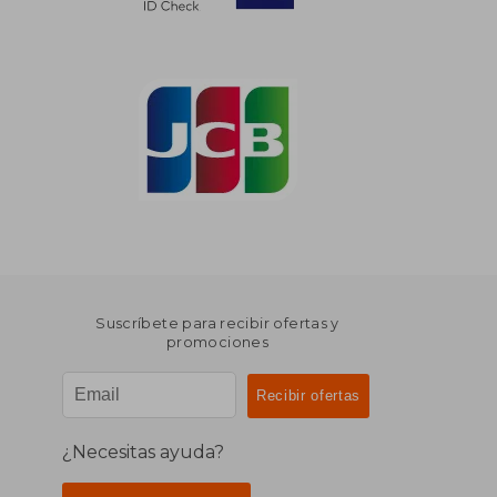
Suscríbete para recibir ofertas y
promociones
¿Necesitas ayuda?