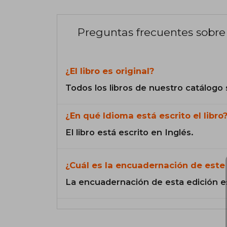
Preguntas frecuentes sobre 
¿El libro es original?
Todos los libros de nuestro catálogo 
¿En qué Idioma está escrito el libro
El libro está escrito en Inglés.
¿Cuál es la encuadernación de este 
La encuadernación de esta edición e