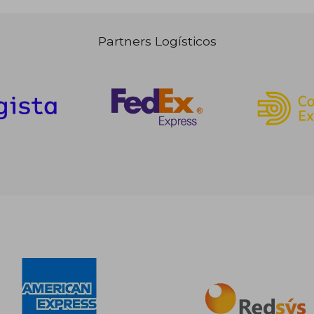
Partners Logísticos