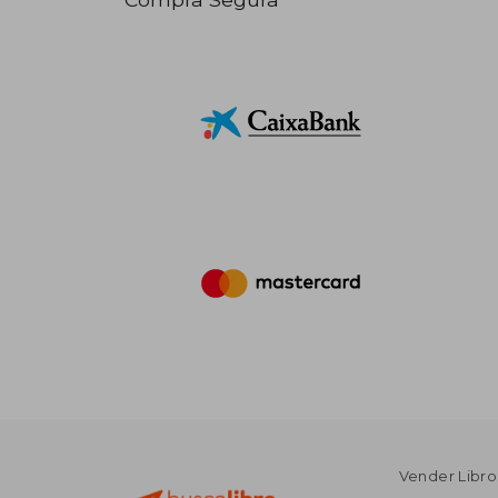
Vender Libro