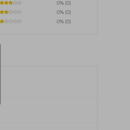
0% (0)
0% (0)
0% (0)