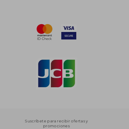
Suscríbete para recibir ofertas y
promociones