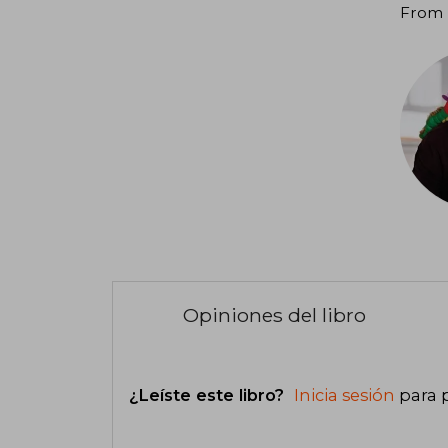
From 
Opiniones del libro
¿Leíste este libro?
Inicia sesión
para 