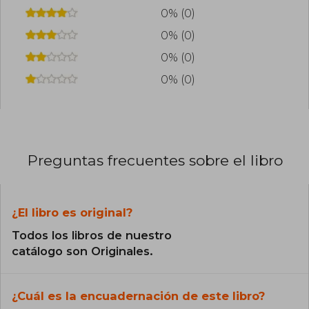
0% (0)
0% (0)
0% (0)
0% (0)
Preguntas frecuentes sobre el libro
¿El libro es original?
Todos los libros de nuestro
catálogo son Originales.
¿Cuál es la encuadernación de este libro?