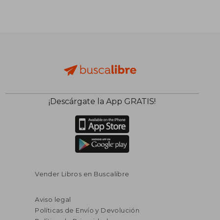
¡Descárgate la App GRATIS!
Vender Libros en Buscalibre
Aviso legal
Políticas de Envío y Devolución