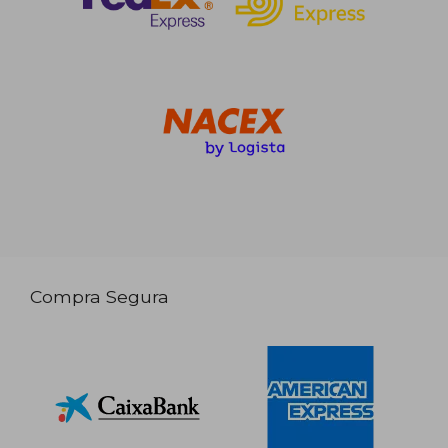
Compra Segura