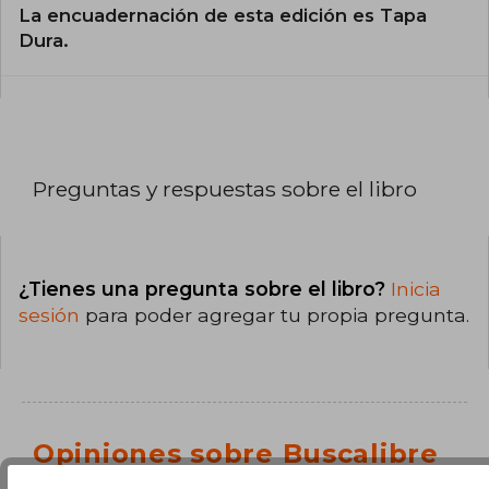
La encuadernación de esta edición es Tapa
Dura.
Preguntas y respuestas sobre el libro
¿Tienes una pregunta sobre el libro?
Inicia
sesión
para poder agregar tu propia pregunta.
Opiniones sobre Buscalibre