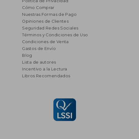
Política de Privacidad
Cómo Comprar
Nuestras Formas de Pago
Opiniones de Clientes
Seguridad Redes Sociales
Términos y Condiciones de Uso
Condiciones de Venta
Gastos de Envío
Blog
Lista de autores
Incentivo a la Lectura
Libros Recomendados