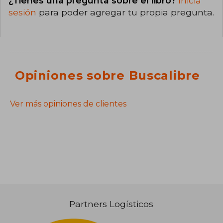
¿Tienes una pregunta sobre el libro?
Inicia
sesión
para poder agregar tu propia pregunta.
Opiniones sobre Buscalibre
Ver más opiniones de clientes
Partners Logísticos