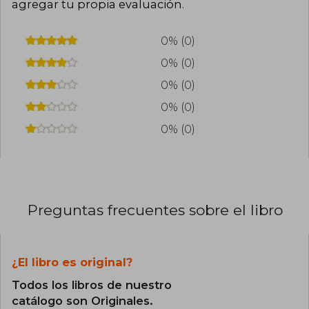
agregar tu propia evaluación
.
0% (0)
0% (0)
0% (0)
0% (0)
0% (0)
Preguntas frecuentes sobre el libro
¿El libro es original?
Todos los libros de nuestro
catálogo son Originales.