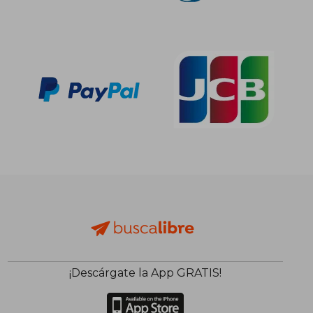
¡Descárgate la App GRATIS!