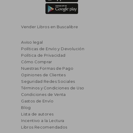
Vender Libros en Buscalibre
Aviso legal
Políticas de Envío y Devolución
Política de Privacidad
Cómo Comprar
Nuestras Formas de Pago
Opiniones de Clientes
Seguridad Redes Sociales
Términos y Condiciones de Uso
Condiciones de Venta
Gastos de Envío
Blog
Lista de autores
Incentivo a la Lectura
Libros Recomendados