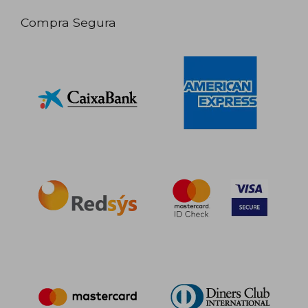
Compra Segura