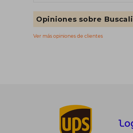
Opiniones sobre Buscal
Ver más opiniones de clientes