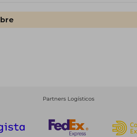
ibre
Partners Logísticos