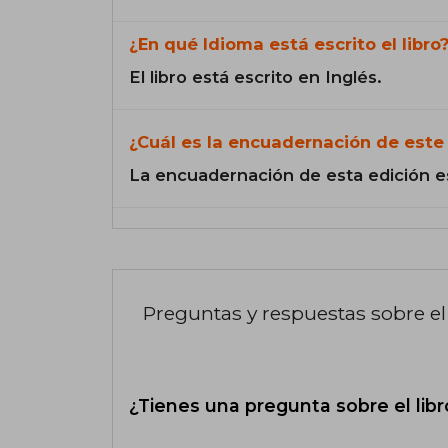
¿En qué Idioma está escrito el libro
El libro está escrito en Inglés.
¿Cuál es la encuadernación de este 
La encuadernación de esta edición e
Preguntas y respuestas sobre el 
¿Tienes una pregunta sobre el libr