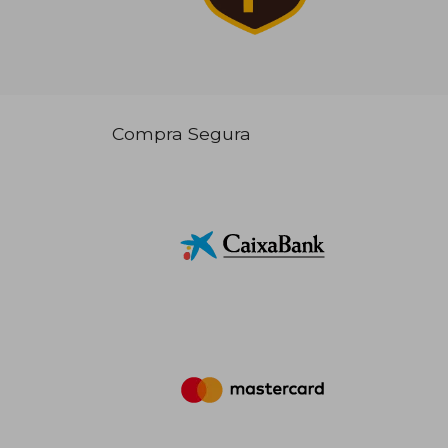
Compra Segura