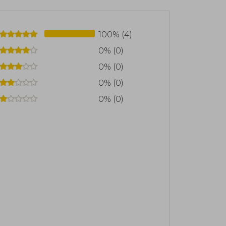
100% (4)
0% (0)
0% (0)
0% (0)
0% (0)