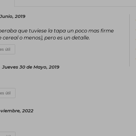
Junio, 2019
speraba que tuviese la tapa un poco mas firme
e cereal o menos), pero es un detalle.
es útil
Jueves 30 de Mayo, 2019
es útil
oviembre, 2022