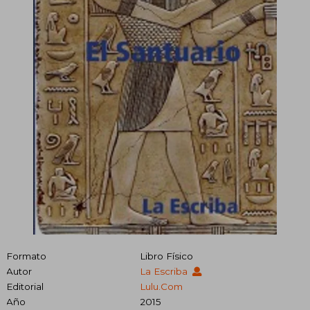
Formato
Libro Físico
Autor
La Escriba
Editorial
Lulu.com
Año
2015