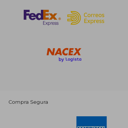
Compra Segura