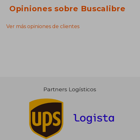
Opiniones sobre Buscalibre
Ver más opiniones de clientes
Partners Logísticos