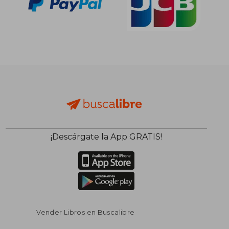
¡Descárgate la App GRATIS!
Vender Libros en Buscalibre