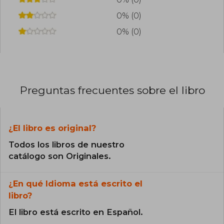
0% (0)
0% (0)
Preguntas frecuentes sobre el libro
¿El libro es original?
Todos los libros de nuestro
catálogo son Originales.
¿En qué Idioma está escrito el
libro?
El libro está escrito en Español.