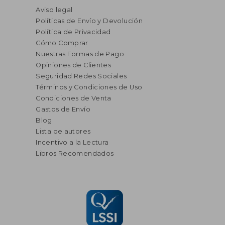
Aviso legal
Políticas de Envío y Devolución
Política de Privacidad
Cómo Comprar
Nuestras Formas de Pago
Opiniones de Clientes
Seguridad Redes Sociales
Términos y Condiciones de Uso
Condiciones de Venta
Gastos de Envío
Blog
Lista de autores
Incentivo a la Lectura
Libros Recomendados