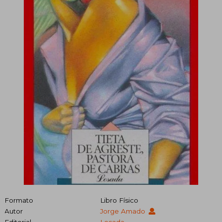
Formato
Libro Físico
Autor
Jorge Amado
Editorial
Losada