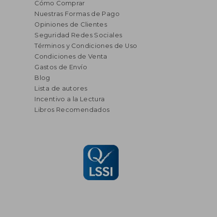
Cómo Comprar
Nuestras Formas de Pago
Opiniones de Clientes
Seguridad Redes Sociales
Términos y Condiciones de Uso
Condiciones de Venta
Gastos de Envío
Blog
Lista de autores
Incentivo a la Lectura
Libros Recomendados