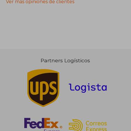
Ver más opiniones de clientes
Partners Logísticos