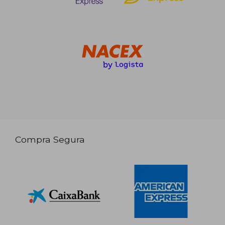
Compra Segura