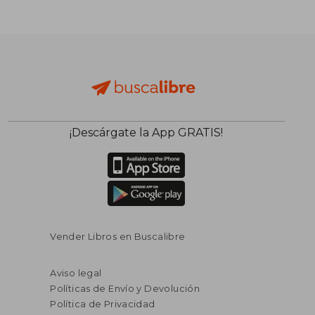
¡Descárgate la App GRATIS!
Vender Libros en Buscalibre
Aviso legal
Políticas de Envío y Devolución
Política de Privacidad