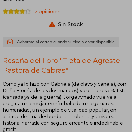
Cabras
2 opiniones
Sin Stock
Avisarme al correo cuando vuelva a estar disponible
Reseña del libro "Tieta de Agreste
Pastora de Cabras"
Como ya lo hizo con Gabriela (de clavo y canela), con
Doña Flor (la de los dos maridos) y con Teresa Batista
(cansada ya de la guerra), Jorge Amado vuelve a
eregir a una mujer en símbolo de una generosa
humanidad, un ejemplo de vitalidad popular, en
artificie de una desbordante, colorida y universal
historia, narrada con seguro encanto e indeclinable
gracia.