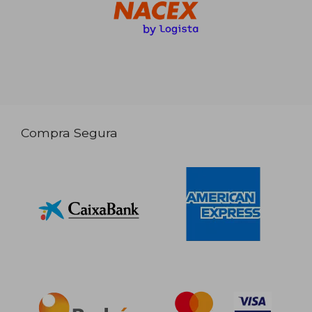
Compra Segura