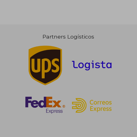
Partners Logísticos