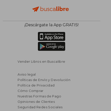
¡Descárgate la App GRATIS!
Vender Libros en Buscalibre
Aviso legal
Políticas de Envío y Devolución
Política de Privacidad
Cómo Comprar
Nuestras Formas de Pago
Opiniones de Clientes
Seguridad Redes Sociales