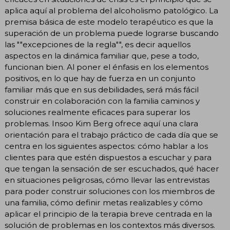
aplica aquí al problema del alcoholismo patológico. La
premisa básica de este modelo terapéutico es que la
superación de un problema puede lograrse buscando
las ""excepciones de la regla"", es decir aquellos
aspectos en la dinámica familiar que, pese a todo,
funcionan bien. Al poner el énfasis en los elementos
positivos, en lo que hay de fuerza en un conjunto
familiar más que en sus debilidades, será más fácil
construir en colaboración con la familia caminos y
soluciones realmente eficaces para superar los
problemas. Insoo Kim Berg ofrece aquí una clara
orientación para el trabajo práctico de cada día que se
centra en los siguientes aspectos: cómo hablar a los
clientes para que estén dispuestos a escuchar y para
que tengan la sensación de ser escuchados, qué hacer
en situaciones peligrosas, cómo llevar las entrevistas
para poder construir soluciones con los miembros de
una familia, cómo definir metas realizables y cómo
aplicar el principio de la terapia breve centrada en la
solución de problemas en los contextos más diversos.