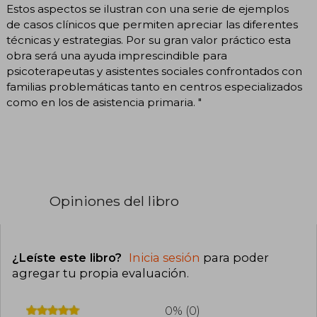
Estos aspectos se ilustran con una serie de ejemplos
de casos clínicos que permiten apreciar las diferentes
técnicas y estrategias. Por su gran valor práctico esta
obra será una ayuda imprescindible para
psicoterapeutas y asistentes sociales confrontados con
familias problemáticas tanto en centros especializados
como en los de asistencia primaria. "
Opiniones del libro
¿Leíste este libro?
Inicia sesión
para poder
agregar tu propia evaluación
.
0% (0)