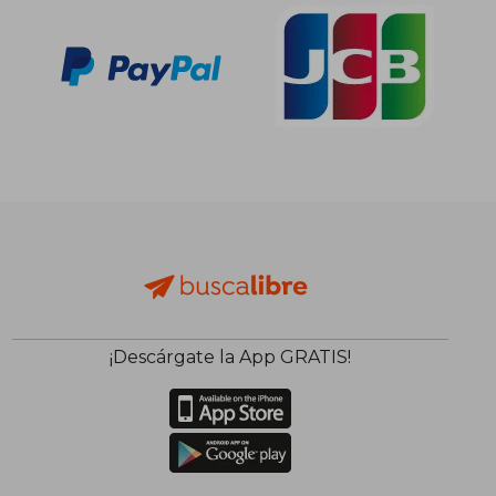
¡Descárgate la App GRATIS!