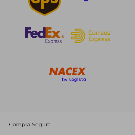
Compra Segura