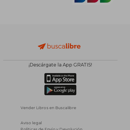
¡Descárgate la App GRATIS!
Vender Libros en Buscalibre
Aviso legal
Políticas de Envío y Devolución