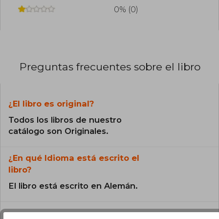
0% (0)
Preguntas frecuentes sobre el libro
¿El libro es original?
Todos los libros de nuestro
catálogo son Originales.
¿En qué Idioma está escrito el
libro?
El libro está escrito en Alemán.
¿Cuál es la encuadernación de este libro?