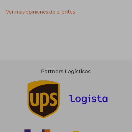
Ver más opiniones de clientes
Partners Logísticos