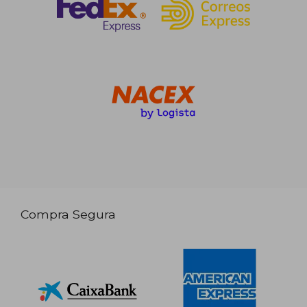
Compra Segura