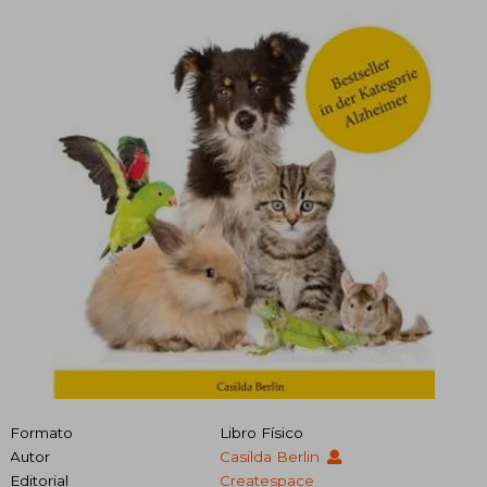
Formato
Libro Físico
Autor
Casilda Berlin
Editorial
Createspace