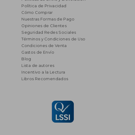
Política de Privacidad
Cómo Comprar
Nuestras Formas de Pago
Opiniones de Clientes
Seguridad Redes Sociales
Términos y Condiciones de Uso
Condiciones de Venta
Gastos de Envío
Blog
Lista de autores
Incentivo a la Lectura
Libros Recomendados