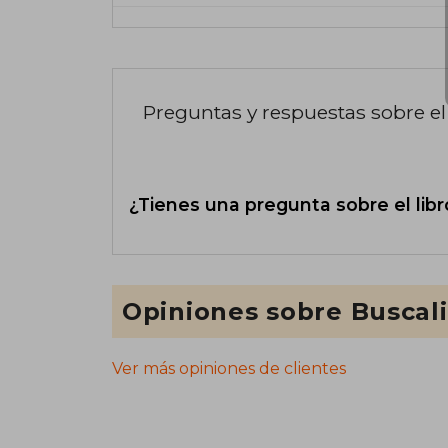
Preguntas y respuestas sobre el 
¿Tienes una pregunta sobre el libr
Opiniones sobre Buscal
Ver más opiniones de clientes