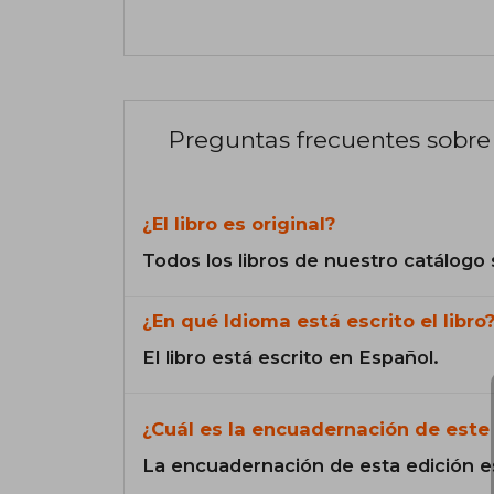
Preguntas frecuentes sobre 
¿El libro es original?
Todos los libros de nuestro catálogo 
¿En qué Idioma está escrito el libro
El libro está escrito en Español.
¿Cuál es la encuadernación de este 
La encuadernación de esta edición e