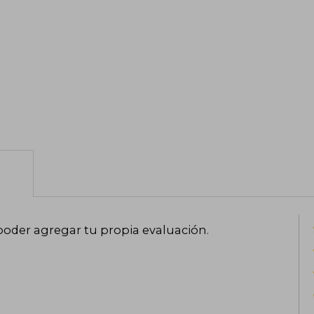
poder agregar tu propia evaluación
.