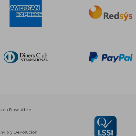
s en Buscalibre
Envío y Devolución