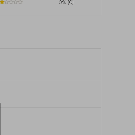
0% (0)