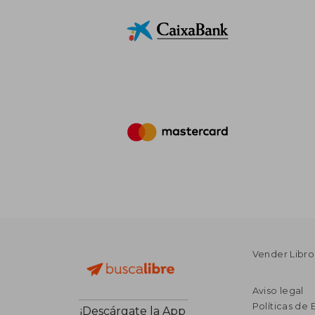
Vender Libro
Aviso legal
Políticas de 
¡Descárgate la App