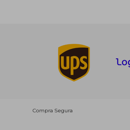
Compra Segura