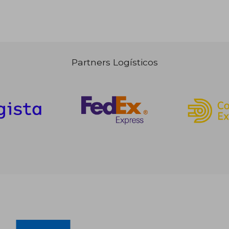
Partners Logísticos