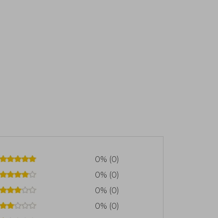
0% (0)
0% (0)
0% (0)
0% (0)