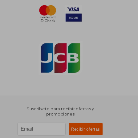
Suscríbete para recibir ofertas y
promociones