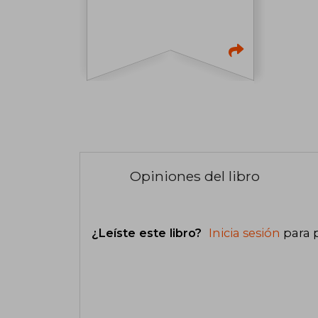
Opiniones del libro
¿Leíste este libro?
Inicia sesión
para 