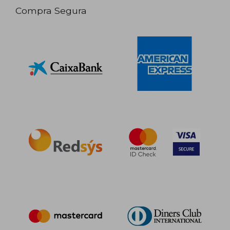
Compra Segura