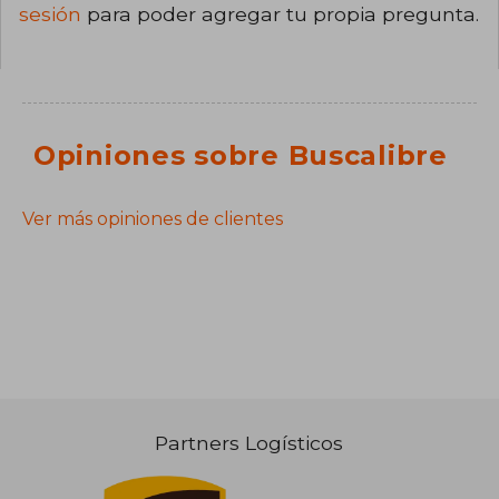
sesión
para poder agregar tu propia pregunta.
Opiniones sobre Buscalibre
Ver más opiniones de clientes
Partners Logísticos