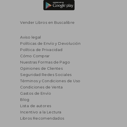
Vender Libros en Buscalibre
Aviso legal
Políticas de Envío y Devolución
Política de Privacidad
Cómo Comprar
Nuestras Formas de Pago
Opiniones de Clientes
Seguridad Redes Sociales
Términos y Condiciones de Uso
Condiciones de Venta
Gastos de Envío
Blog
Lista de autores
Incentivo a la Lectura
Libros Recomendados