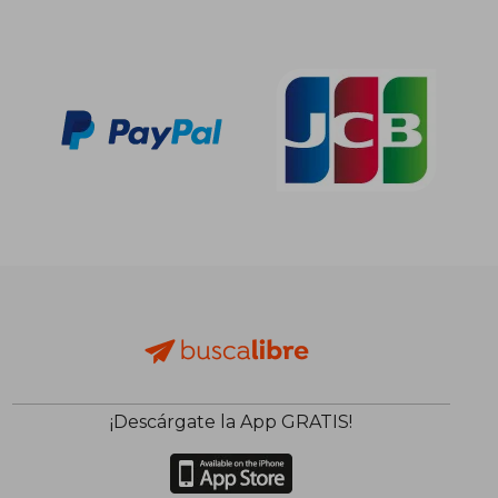
¡Descárgate la App GRATIS!