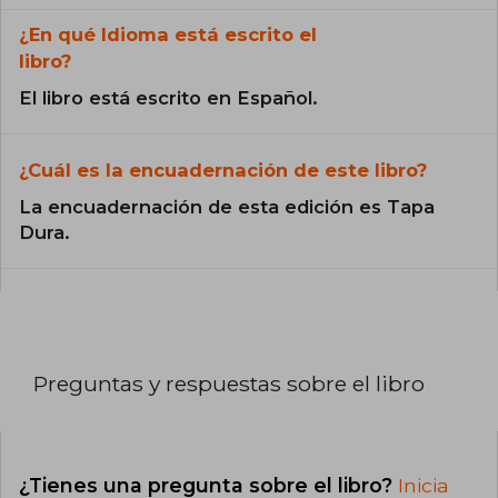
¿En qué Idioma está escrito el
libro?
El libro está escrito en Español.
¿Cuál es la encuadernación de este libro?
La encuadernación de esta edición es Tapa
Dura.
Preguntas y respuestas sobre el libro
¿Tienes una pregunta sobre el libro?
Inicia