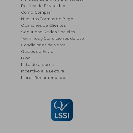
Política de Privacidad
Cómo Comprar
Nuestras Formas de Pago
Opiniones de Clientes
Seguridad Redes Sociales
Términos y Condiciones de Uso
Condiciones de Venta
Gastos de Envío
Blog
Lista de autores
Incentivo a la Lectura
Libros Recomendados