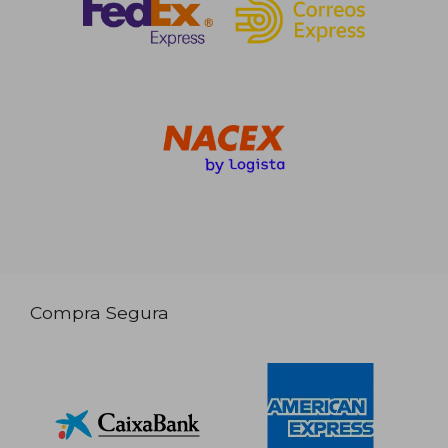
Compra Segura