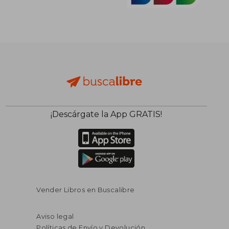
¡Descárgate la App GRATIS!
Vender Libros en Buscalibre
Aviso legal
Políticas de Envío y Devolución