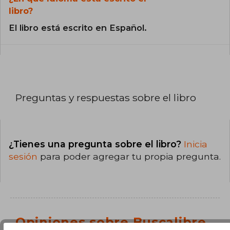
libro?
El libro está escrito en Español.
Preguntas y respuestas sobre el libro
¿Tienes una pregunta sobre el libro?
Inicia
sesión
para poder agregar tu propia pregunta.
Opiniones sobre Buscalibre