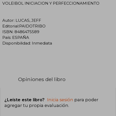
VOLEIBOL INICIACION Y PERFECCIONAMIENTO
Autor: LUCAS, JEFF
Editorial:PAIDOTRIBO
ISBN: 8486475589
País: ESPAÑA
Disponibilidad: Inmediata
Opiniones del libro
¿Leíste este libro?
Inicia sesión
para poder
agregar tu propia evaluación
.