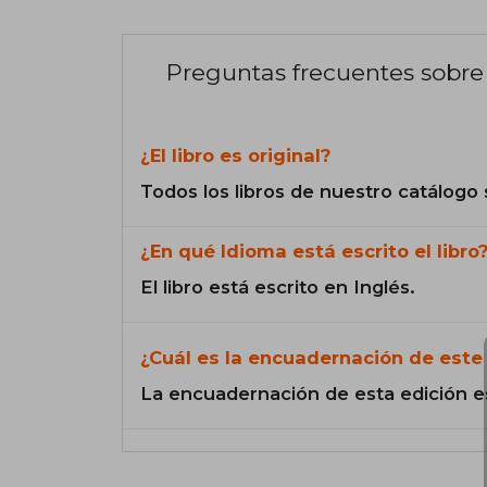
Preguntas frecuentes sobre 
¿El libro es original?
Todos los libros de nuestro catálogo 
¿En qué Idioma está escrito el libro
El libro está escrito en Inglés.
¿Cuál es la encuadernación de este 
La encuadernación de esta edición e