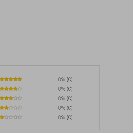
0% (0)
0% (0)
0% (0)
0% (0)
0% (0)