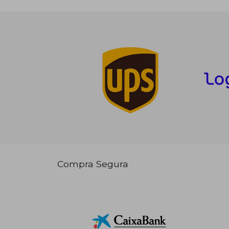
Compra Segura