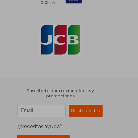
Suscríbete para recibir ofertas y
promociones
¿Necesitas ayuda?