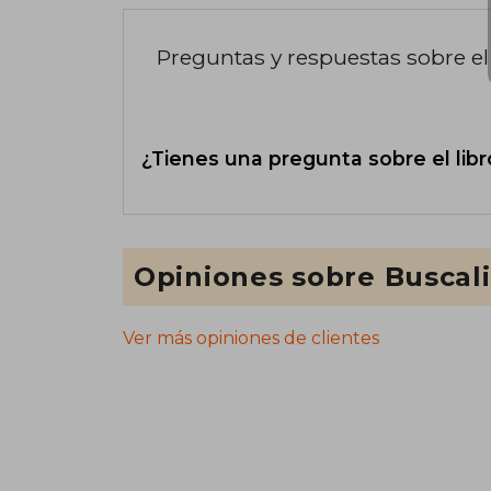
Preguntas y respuestas sobre el 
¿Tienes una pregunta sobre el libr
Opiniones sobre Buscal
Ver más opiniones de clientes