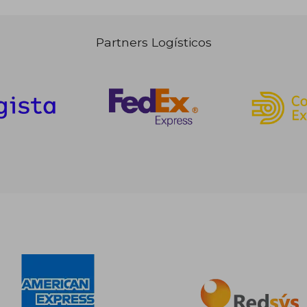
Partners Logísticos