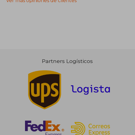
Ver más opiniones de clientes
Partners Logísticos