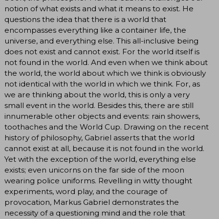
notion of what exists and what it means to exist. He
questions the idea that there is a world that
encompasses everything like a container life, the
universe, and everything else. This all-inclusive being
does not exist and cannot exist. For the world itself is
not found in the world. And even when we think about
the world, the world about which we think is obviously
not identical with the world in which we think. For, as
we are thinking about the world, this is only a very
small event in the world. Besides this, there are still
innumerable other objects and events: rain showers,
toothaches and the World Cup. Drawing on the recent
history of philosophy, Gabriel asserts that the world
cannot exist at all, because it is not found in the world.
Yet with the exception of the world, everything else
exists; even unicorns on the far side of the moon
wearing police uniforms. Revelling in witty thought
experiments, word play, and the courage of
provocation, Markus Gabriel demonstrates the
necessity of a questioning mind and the role that