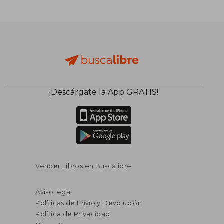
¡Descárgate la App GRATIS!
Vender Libros en Buscalibre
Aviso legal
Políticas de Envío y Devolución
Política de Privacidad