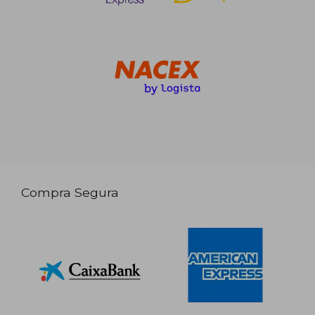
Compra Segura