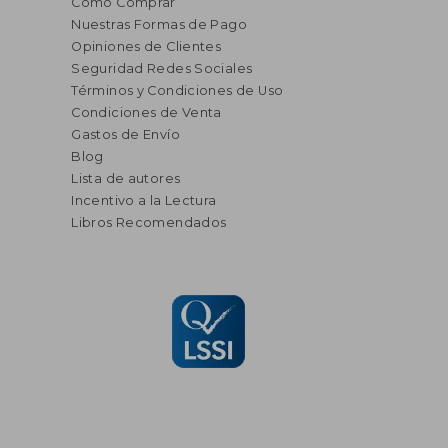
Cómo Comprar
Nuestras Formas de Pago
Opiniones de Clientes
Seguridad Redes Sociales
Términos y Condiciones de Uso
Condiciones de Venta
Gastos de Envío
Blog
Lista de autores
Incentivo a la Lectura
Libros Recomendados