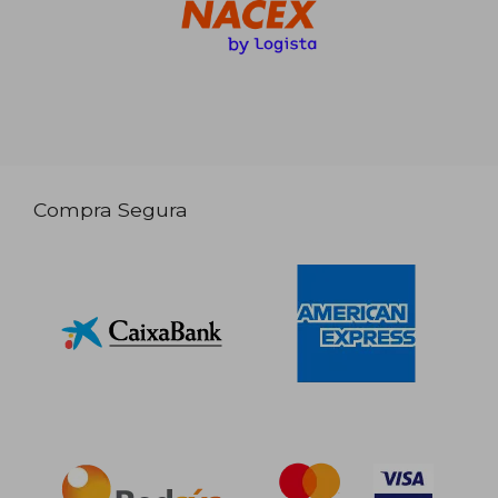
Compra Segura