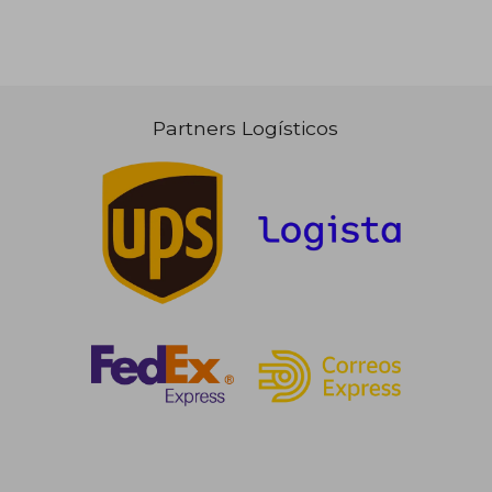
Partners Logísticos