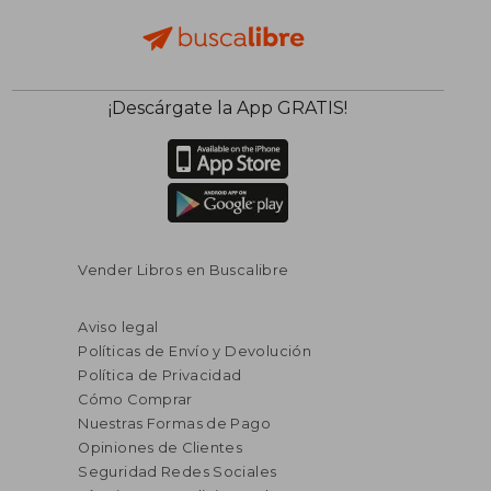
¡Descárgate la App GRATIS!
Vender Libros en Buscalibre
Aviso legal
Políticas de Envío y Devolución
Política de Privacidad
Cómo Comprar
Nuestras Formas de Pago
Opiniones de Clientes
Seguridad Redes Sociales