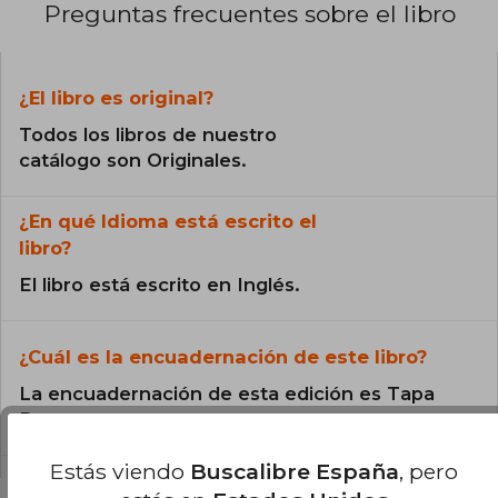
Preguntas frecuentes sobre el libro
¿El libro es original?
Todos los libros de nuestro
catálogo son Originales.
¿En qué Idioma está escrito el
libro?
El libro está escrito en Inglés.
¿Cuál es la encuadernación de este libro?
La encuadernación de esta edición es Tapa
Dura.
Estás viendo
Buscalibre España
, pero