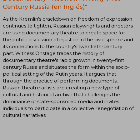
Century Russia (en Inglés)"
As the Kremlin's crackdown on freedom of expression
continues to tighten, Russian playwrights and directors
are using documentary theatre to create space for
the public discussion of injustice in the civic sphere and
its connections to the country's twentieth-century
past. Witness Onstage traces the history of
documentary theatre's rapid growth in twenty-first
century Russia and situates the form within the socio-
political setting of the Putin years. It argues that
through the practice of performing documents,
Russian theatre artists are creating a new type of
cultural and historical archive that challenges the
dominance of state-sponsored media and invites
individuals to participate in a collective renegotiation of
cultural narratives.