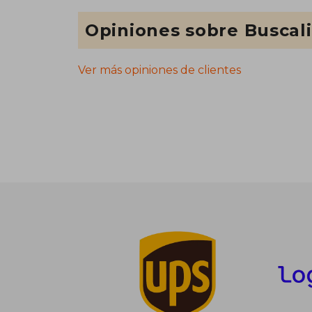
Opiniones sobre Buscal
Ver más opiniones de clientes