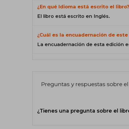
¿En qué Idioma está escrito el libro
El libro está escrito en Inglés.
¿Cuál es la encuadernación de este 
La encuadernación de esta edición e
Preguntas y respuestas sobre el 
¿Tienes una pregunta sobre el libr