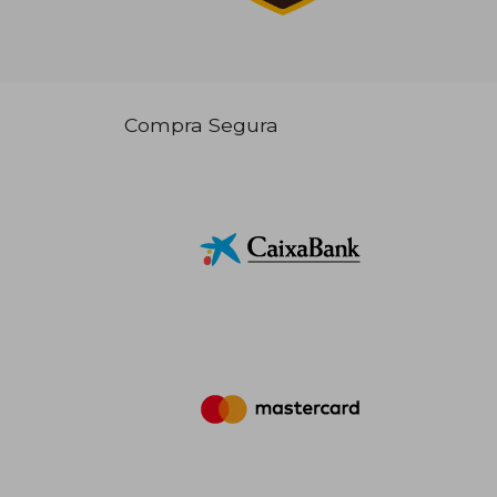
Compra Segura