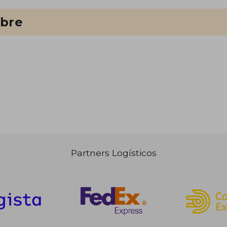
ibre
Partners Logísticos