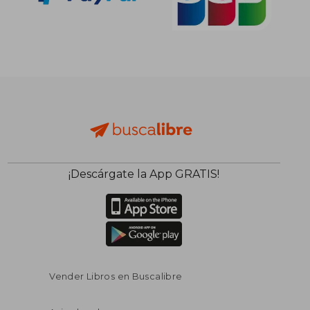
¡Descárgate la App GRATIS!
Vender Libros en Buscalibre