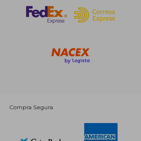
Compra Segura