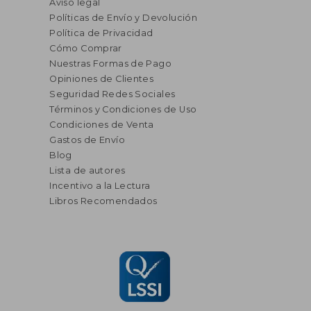
Aviso legal
Políticas de Envío y Devolución
Política de Privacidad
Cómo Comprar
Nuestras Formas de Pago
Opiniones de Clientes
Seguridad Redes Sociales
Términos y Condiciones de Uso
Condiciones de Venta
Gastos de Envío
Blog
Lista de autores
Incentivo a la Lectura
Libros Recomendados