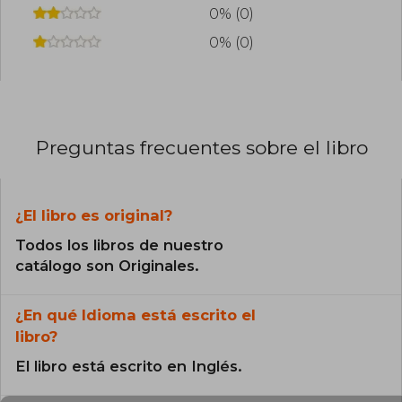
0% (0)
0% (0)
Preguntas frecuentes sobre el libro
¿El libro es original?
Todos los libros de nuestro
catálogo son Originales.
¿En qué Idioma está escrito el
libro?
El libro está escrito en Inglés.