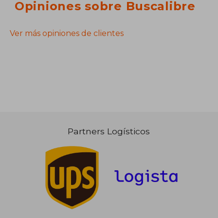
Opiniones sobre Buscalibre
Ver más opiniones de clientes
Partners Logísticos