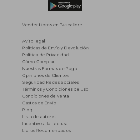
Vender Libros en Buscalibre
Aviso legal
Políticas de Envío y Devolución
Política de Privacidad
Cómo Comprar
Nuestras Formas de Pago
Opiniones de Clientes
Seguridad Redes Sociales
Términos y Condiciones de Uso
Condiciones de Venta
Gastos de Envío
Blog
Lista de autores
Incentivo a la Lectura
Libros Recomendados