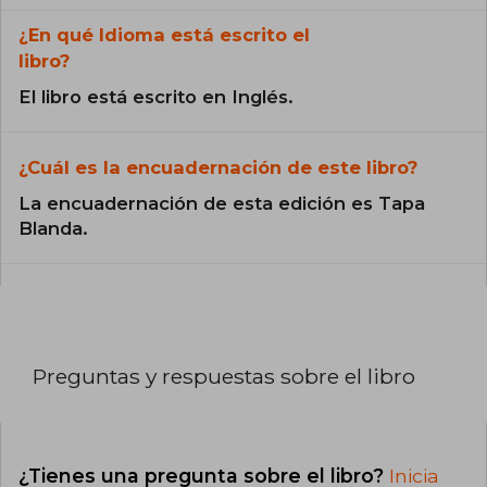
¿En qué Idioma está escrito el
libro?
El libro está escrito en Inglés.
¿Cuál es la encuadernación de este libro?
La encuadernación de esta edición es Tapa
Blanda.
Preguntas y respuestas sobre el libro
¿Tienes una pregunta sobre el libro?
Inicia