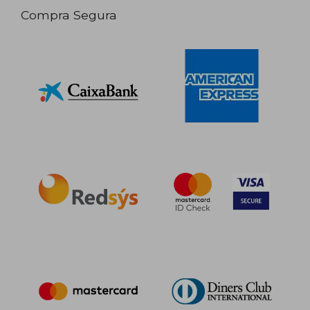
Compra Segura