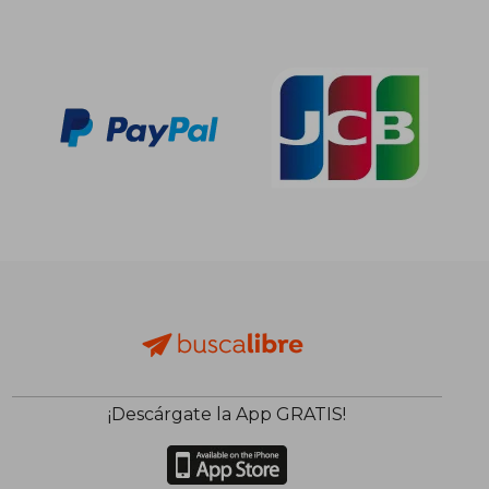
¡Descárgate la App GRATIS!