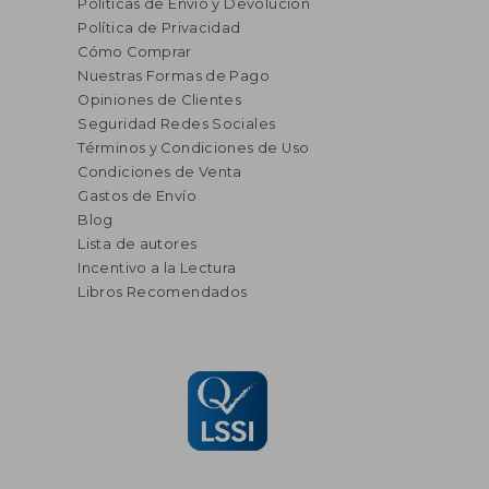
Políticas de Envío y Devolución
Política de Privacidad
Cómo Comprar
Nuestras Formas de Pago
Opiniones de Clientes
Seguridad Redes Sociales
Términos y Condiciones de Uso
Condiciones de Venta
Gastos de Envío
Blog
Lista de autores
Incentivo a la Lectura
Libros Recomendados