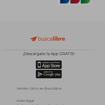
¡Descárgate la App GRATIS!
Vender Libros en Buscalibre
Aviso legal