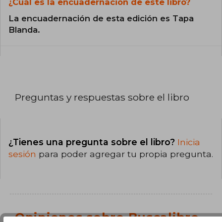
¿Cuál es la encuadernación de este libro?
La encuadernación de esta edición es Tapa
Blanda.
Preguntas y respuestas sobre el libro
¿Tienes una pregunta sobre el libro?
Inicia
sesión
para poder agregar tu propia pregunta.
Opiniones sobre Buscalibre