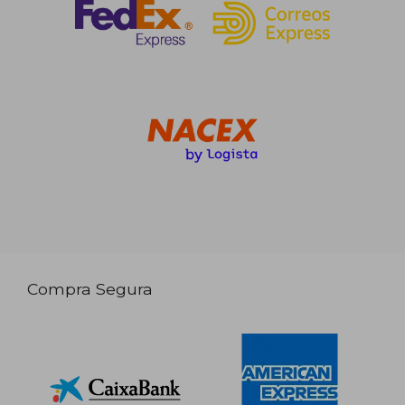
Compra Segura