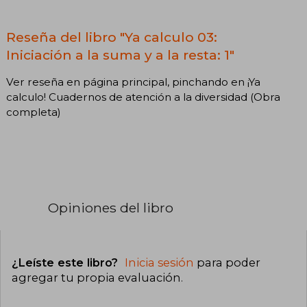
Reseña del libro "Ya calculo 03:
Iniciación a la suma y a la resta: 1"
Ver reseña en página principal, pinchando en ¡Ya
calculo! Cuadernos de atención a la diversidad (Obra
completa)
Opiniones del libro
¿Leíste este libro?
Inicia sesión
para poder
agregar tu propia evaluación
.