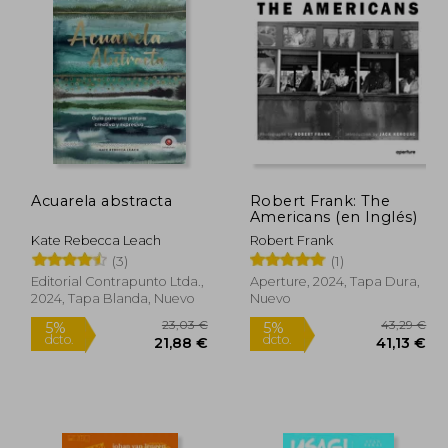
Acuarela abstracta
Robert Frank: The
Americans (en Inglés)
Kate Rebecca Leach
Robert Frank
(3)
(1)
Editorial Contrapunto Ltda.,
Aperture, 2024, Tapa Dura,
2024, Tapa Blanda, Nuevo
Nuevo