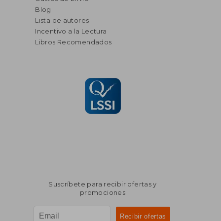
Blog
Lista de autores
Incentivo a la Lectura
Libros Recomendados
Suscríbete para recibir ofertas y
promociones