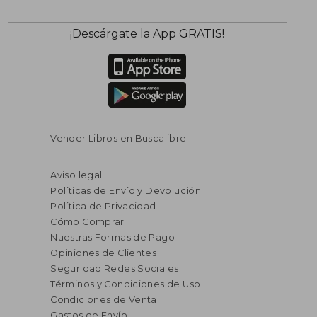
¡Descárgate la App GRATIS!
Vender Libros en Buscalibre
Aviso legal
Políticas de Envío y Devolución
Política de Privacidad
Cómo Comprar
Nuestras Formas de Pago
Opiniones de Clientes
Seguridad Redes Sociales
Términos y Condiciones de Uso
Condiciones de Venta
Gastos de Envío