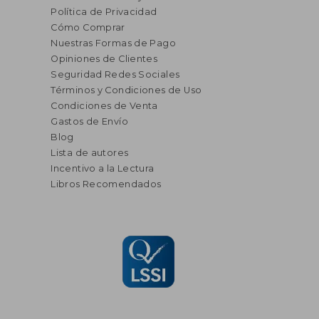
Política de Privacidad
Cómo Comprar
Nuestras Formas de Pago
Opiniones de Clientes
Seguridad Redes Sociales
Términos y Condiciones de Uso
Condiciones de Venta
Gastos de Envío
Blog
Lista de autores
Incentivo a la Lectura
Libros Recomendados