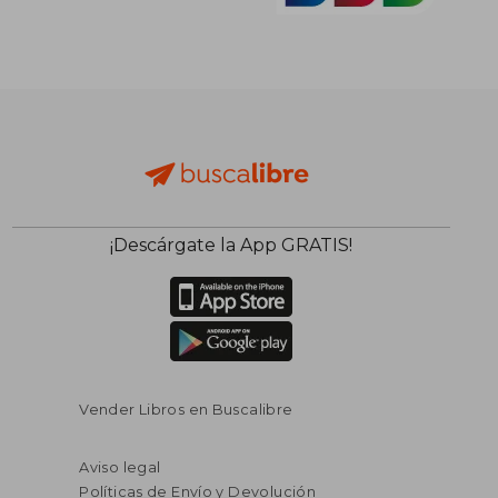
¡Descárgate la App GRATIS!
Vender Libros en Buscalibre
Aviso legal
Políticas de Envío y Devolución