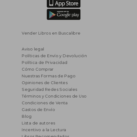
Vender Libros en Buscalibre
Aviso legal
Políticas de Envío y Devolución
Política de Privacidad
Cómo Comprar
Nuestras Formas de Pago
Opiniones de Clientes
Seguridad Redes Sociales
Términos y Condiciones de Uso
Condiciones de Venta
Gastos de Envío
Blog
Lista de autores
Incentivo a la Lectura
Libros Recomendados