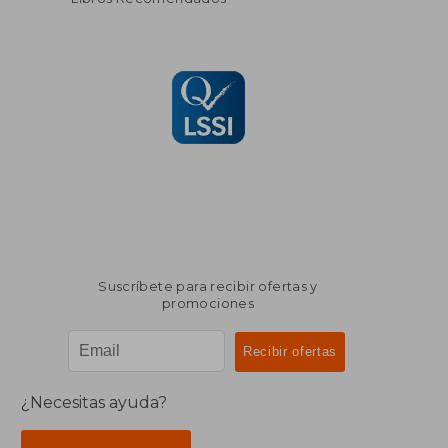
Suscríbete para recibir ofertas y
promociones
¿Necesitas ayuda?