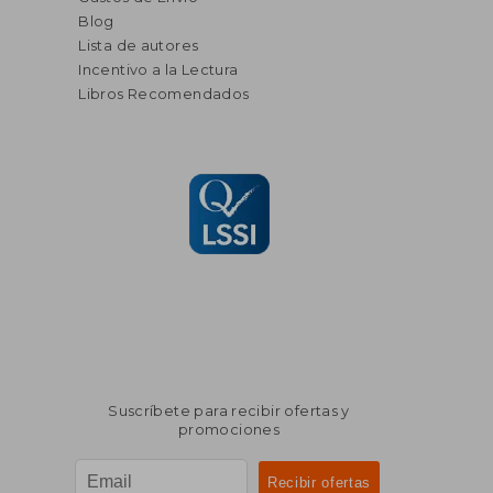
Blog
Lista de autores
Incentivo a la Lectura
Libros Recomendados
Suscríbete para recibir ofertas y
promociones