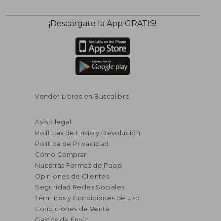
¡Descárgate la App GRATIS!
Vender Libros en Buscalibre
Aviso legal
Políticas de Envío y Devolución
Política de Privacidad
Cómo Comprar
Nuestras Formas de Pago
Opiniones de Clientes
Seguridad Redes Sociales
Términos y Condiciones de Uso
Condiciones de Venta
Gastos de Envío