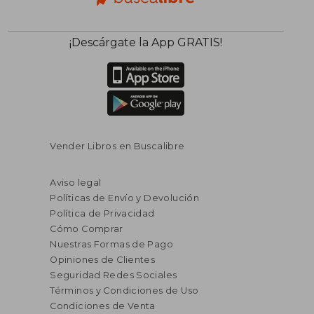
¡Descárgate la App GRATIS!
Vender Libros en Buscalibre
Aviso legal
Políticas de Envío y Devolución
Política de Privacidad
Cómo Comprar
Nuestras Formas de Pago
Opiniones de Clientes
Seguridad Redes Sociales
Términos y Condiciones de Uso
Condiciones de Venta