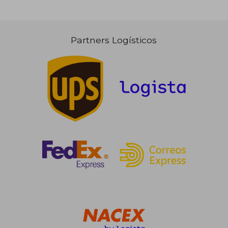
Partners Logísticos