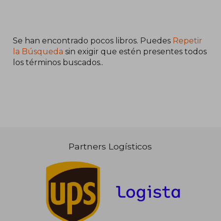
Se han encontrado pocos libros. Puedes
Repetir
la Búsqueda
sin exigir que estén presentes todos
los términos buscados..
Partners Logísticos