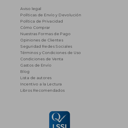
Aviso legal
Políticas de Envío y Devolución
Política de Privacidad
Cómo Comprar
Nuestras Formas de Pago
Opiniones de Clientes
Seguridad Redes Sociales
Términos y Condiciones de Uso
Condiciones de Venta
Gastos de Envío
Blog
Lista de autores
Incentivo a la Lectura
Libros Recomendados