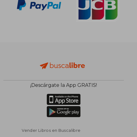
¡Descárgate la App GRATIS!
Vender Libros en Buscalibre