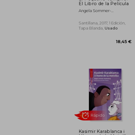
El Libro de la Película
Angela Sommer-
Bodenburg
Santillana, 2017, 1 Edición,
Tapa Blanda,
Usado
Kasimir Karablanca i