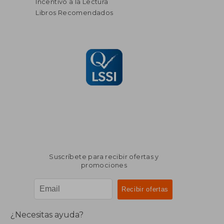
Incentivo a la Lectura
Libros Recomendados
Suscríbete para recibir ofertas y
promociones
¿Necesitas ayuda?