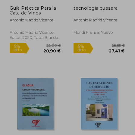
Guía Práctica Para la
tecnologia quesera
Cata de Vinos
Antonio Madrid Vicente
Antonio Madrid Vicente
Antonio Madrid Vicente,
Mundi Prensa, Nuevo
Editor, 2020, Tapa Blanda,
Nuevo
22,00 €
28,00
5%
5%