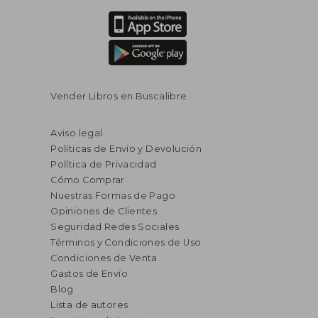
Vender Libros en Buscalibre
Aviso legal
Políticas de Envío y Devolución
Política de Privacidad
Cómo Comprar
Nuestras Formas de Pago
Opiniones de Clientes
Seguridad Redes Sociales
Términos y Condiciones de Uso
Condiciones de Venta
Gastos de Envío
Blog
Lista de autores