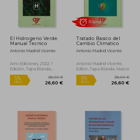
El Hidrogeno Verde.
Tratado Basico del
Manual Tecnico
Cambio Climatico
Antonio Madrid Vicente
Antonio Madrid Vicente
Amv Ediciones, 2022, 1
Antonio Madrid Vicente,
Edición, Tapa Blanda,
Editor, Tapa Blanda, Nuevo
Nuevo
36,00 €
30,00
5%
5%